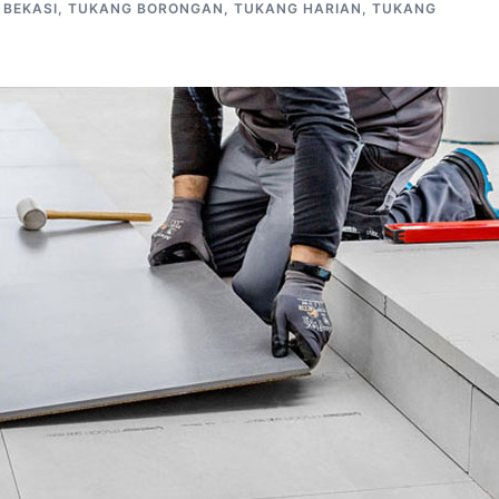
 BEKASI
,
TUKANG BORONGAN
,
TUKANG HARIAN
,
TUKANG