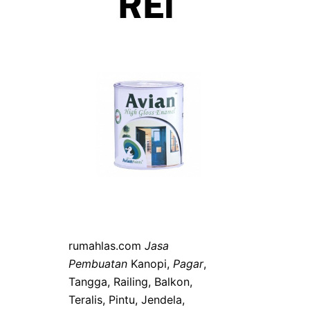
rumahlas.com
Jasa
Pembuatan
Kanopi,
Pagar
,
Tangga, Railing, Balkon,
Teralis, Pintu, Jendela,