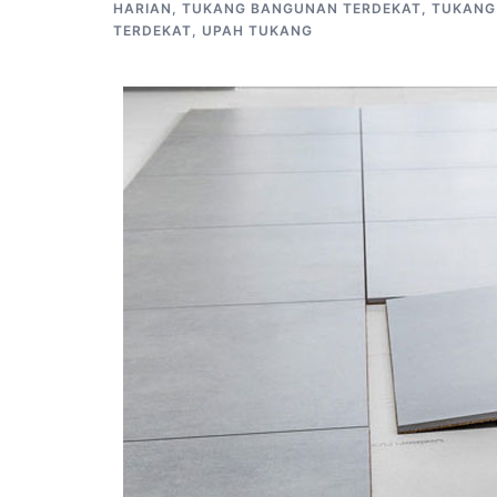
HARIAN
,
TUKANG BANGUNAN TERDEKAT
,
TUKANG
TERDEKAT
,
UPAH TUKANG