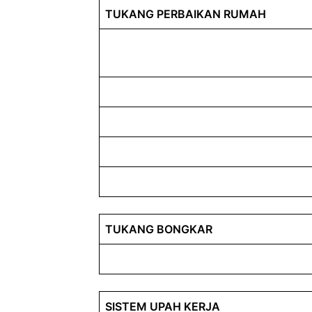
TUKANG PERBAIKAN RUMAH
TUKANG BONGKAR
SISTEM UPAH KERJA