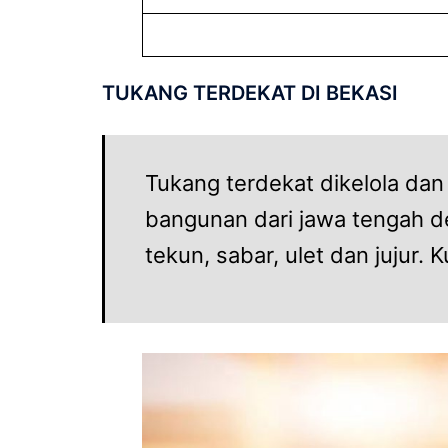
TUKANG TERDEKAT DI BEKASI
Tukang terdekat dikelola dan
bangunan dari jawa tengah den
tekun, sabar, ulet dan jujur. K