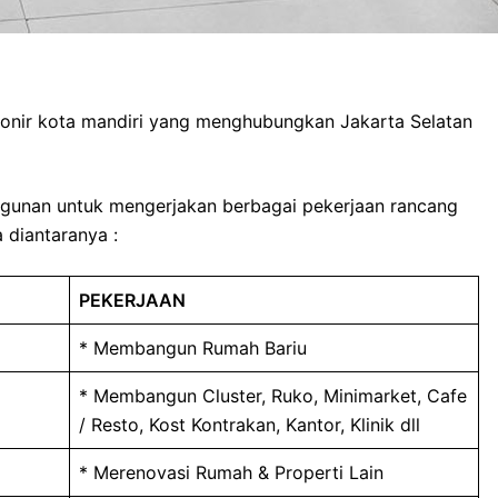
Pionir kota mandiri yang menghubungkan Jakarta Selatan
ngunan untuk mengerjakan berbagai pekerjaan rancang
 diantaranya :
PEKERJAAN
* Membangun Rumah Bariu
* Membangun Cluster, Ruko, Minimarket, Cafe
/ Resto, Kost Kontrakan, Kantor, Klinik dll
* Merenovasi Rumah & Properti Lain