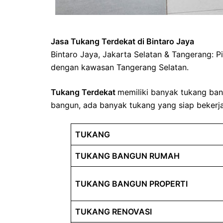
Jasa Tukang Terdekat di Bintaro Jaya
Bintaro Jaya, Jakarta Selatan & Tangerang: 
dengan kawasan Tangerang Selatan.
Tukang Terdekat
memiliki banyak tukang ba
bangun, ada banyak tukang yang siap bekerja
TUKANG
TUKANG BANGUN RUMAH
TUKANG BANGUN PROPERTI
TUKANG RENOVASI