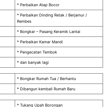
* Perbaikan Atap Bocor
* Perbaikan Dinding Retak / Berjamur /
Rembes
* Bongkar – Pasang Keramik Lantai
* Perbaikan Kamar Mandi
* Pengecatan Tembok
* dan banyak lagi
* Bongkar Rumah Tua / Berhantu
* Dibangun kembali Rumah Baru
* Tukang Upah Borongan