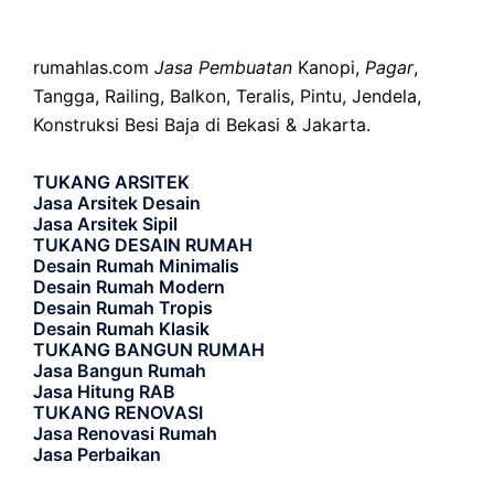
rumahlas.com
Jasa Pembuatan
Kanopi,
Pagar
,
Tangga, Railing, Balkon, Teralis, Pintu, Jendela,
Konstruksi Besi Baja di Bekasi & Jakarta.
TUKANG ARSITEK
Jasa Arsitek Desain
Jasa Arsitek Sipil
TUKANG DESAIN RUMAH
Desain Rumah Minimalis
Desain Rumah Modern
Desain Rumah Tropis
Desain Rumah Klasik
TUKANG BANGUN RUMAH
Jasa Bangun Rumah
Jasa Hitung RAB
TUKANG RENOVASI
Jasa Renovasi Rumah
Jasa Perbaikan