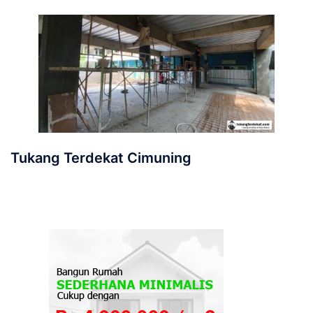
Tukang Terdekat Cimuning