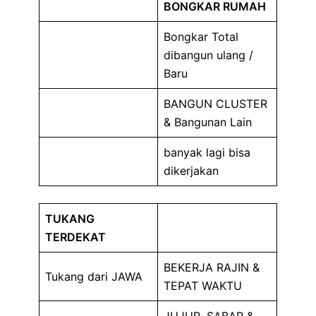
BONGKAR RUMAH
Bongkar Total
dibangun ulang /
Baru
BANGUN CLUSTER
& Bangunan Lain
banyak lagi bisa
dikerjakan
TUKANG
TERDEKAT
BEKERJA RAJIN &
Tukang dari JAWA
TEPAT WAKTU