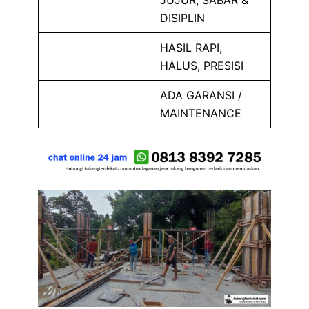
JUJUR, SABAR &
DISIPLIN
HASIL RAPI,
HALUS, PRESISI
ADA GARANSI /
MAINTENANCE