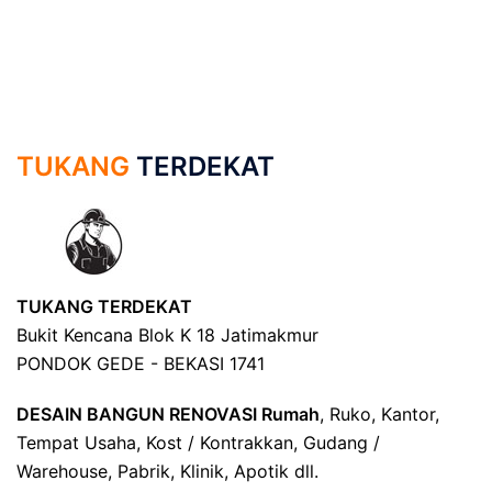
TUKANG
TERDEKAT
TUKANG TERDEKAT
Bukit Kencana Blok K 18 Jatimakmur
PONDOK GEDE - BEKASI 1741
DESAIN BANGUN RENOVASI Rumah
, Ruko, Kantor,
Tempat Usaha, Kost / Kontrakkan, Gudang /
Warehouse, Pabrik, Klinik, Apotik dll.