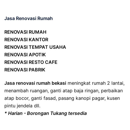
Jasa Renovasi Rumah
RENOVASI RUMAH
RENOVASI KANTOR
RENOVASI TEMPAT USAHA
RENOVASI APOTIK
RENOVASI RESTO CAFE
RENOVASI PABRIK
Jasa renovasi rumah bekasi
meningkat rumah 2 lantai,
menambah ruangan, ganti atap baja ringan, perbaikan
atap bocor, ganti fasad, pasang kanopi pagar, kusen
pintu jendela dll.
* Harian - Borongan Tukang tersedia