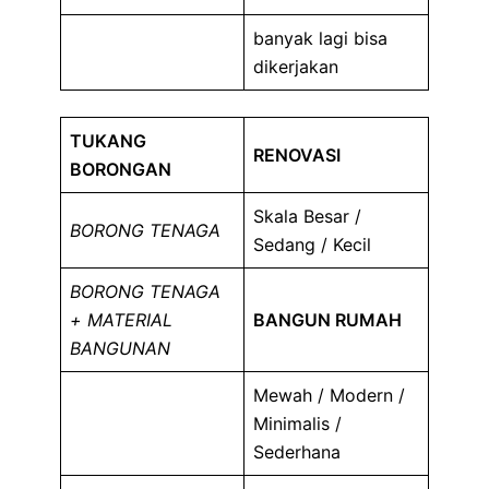
banyak lagi bisa
dikerjakan
TUKANG
RENOVASI
BORONGAN
Skala Besar /
BORONG TENAGA
Sedang / Kecil
BORONG TENAGA
+ MATERIAL
BANGUN RUMAH
BANGUNAN
Mewah / Modern /
Minimalis /
Sederhana