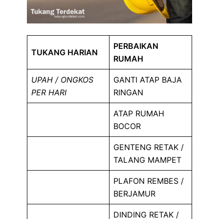
PERBAIKAN
TUKANG HARIAN
RUMAH
UPAH / ONGKOS
GANTI ATAP BAJA
PER HARI
RINGAN
ATAP RUMAH
BOCOR
GENTENG RETAK /
TALANG MAMPET
PLAFON REMBES /
BERJAMUR
DINDING RETAK /