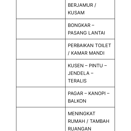
BERJAMUR /
KUSAM
BONGKAR –
PASANG LANTAI
PERBAIKAN TOILET
/ KAMAR MANDI
KUSEN – PINTU –
JENDELA –
TERALIS
PAGAR – KANOPI –
BALKON
MENINGKAT
RUMAH / TAMBAH
RUANGAN