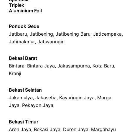
Triplek
Aluminium Foil
Pondok Gede
Jatibaru
,
Jatibening
,
Jatibening Baru
,
Jaticempaka
,
Jatimakmur
,
Jatiwaringin
Bekasi Barat
Bintara
,
Bintara Jaya
,
Jakasampurna
,
Kota Baru
,
Kranji
Bekasi Selatan
Jakamulya
,
Jakasetia
,
Kayuringin Jaya
,
Marga
Jaya
,
Pekayon Jaya
Bekasi Timur
Aren Jaya
,
Bekasi Jaya
,
Duren Jaya
,
Margahayu