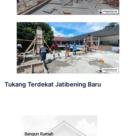
Tukang Terdekat Jatibening Baru