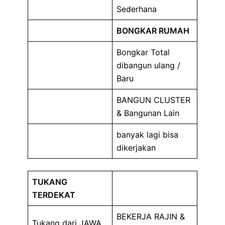
Sederhana
BONGKAR RUMAH
Bongkar Total
dibangun ulang /
Baru
BANGUN CLUSTER
& Bangunan Lain
banyak lagi bisa
dikerjakan
TUKANG
TERDEKAT
BEKERJA RAJIN &
Tukang dari JAWA