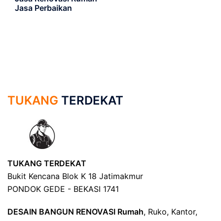
Jasa Perbaikan
TUKANG
TERDEKAT
TUKANG TERDEKAT
Bukit Kencana Blok K 18 Jatimakmur
PONDOK GEDE - BEKASI 1741
DESAIN BANGUN RENOVASI Rumah
, Ruko, Kantor,