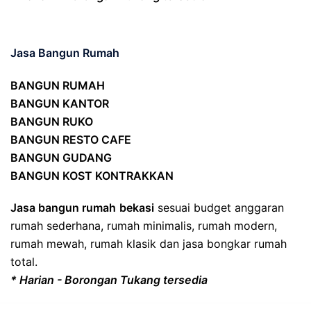
Jasa Bangun Rumah
BANGUN RUMAH
BANGUN KANTOR
BANGUN RUKO
BANGUN RESTO CAFE
BANGUN GUDANG
BANGUN KOST KONTRAKKAN
Jasa bangun rumah
bekasi
sesuai budget anggaran
rumah sederhana, rumah minimalis, rumah modern,
rumah mewah, rumah klasik dan jasa bongkar rumah
total.
* Harian - Borongan Tukang tersedia