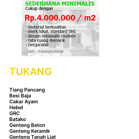
TUKANG
Tiang Pancang
Besi Baja
Cakar Ayam
Hebel
GRC
Batako
Genteng Beton
Genteng Keramik
Genteng Tanah Liat