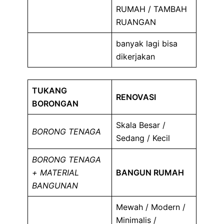
RUMAH / TAMBAH
RUANGAN
banyak lagi bisa
dikerjakan
TUKANG
RENOVASI
BORONGAN
Skala Besar /
BORONG TENAGA
Sedang / Kecil
BORONG TENAGA
+ MATERIAL
BANGUN RUMAH
BANGUNAN
Mewah / Modern /
Minimalis /