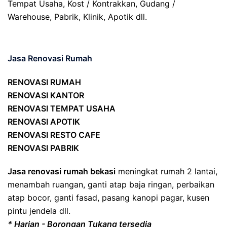
Tempat Usaha, Kost / Kontrakkan, Gudang /
Warehouse, Pabrik, Klinik, Apotik dll.
Jasa Renovasi Rumah
RENOVASI RUMAH
RENOVASI KANTOR
RENOVASI TEMPAT USAHA
RENOVASI APOTIK
RENOVASI RESTO CAFE
RENOVASI PABRIK
Jasa renovasi rumah bekasi
meningkat rumah 2 lantai,
menambah ruangan, ganti atap baja ringan, perbaikan
atap bocor, ganti fasad, pasang kanopi pagar, kusen
pintu jendela dll.
* Harian - Borongan Tukang tersedia