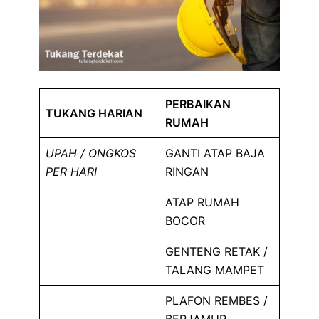
PERBAIKAN
TUKANG HARIAN
RUMAH
UPAH / ONGKOS
GANTI ATAP BAJA
PER HARI
RINGAN
ATAP RUMAH
BOCOR
GENTENG RETAK /
TALANG MAMPET
PLAFON REMBES /