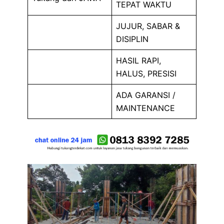
TEPAT WAKTU
JUJUR, SABAR &
DISIPLIN
HASIL RAPI,
HALUS, PRESISI
ADA GARANSI /
MAINTENANCE