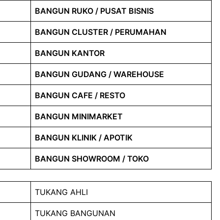
BANGUN RUKO / PUSAT BISNIS
BANGUN CLUSTER / PERUMAHAN
BANGUN KANTOR
BANGUN GUDANG / WAREHOUSE
BANGUN CAFE / RESTO
BANGUN MINIMARKET
BANGUN KLINIK / APOTIK
BANGUN SHOWROOM / TOKO
TUKANG AHLI
TUKANG BANGUNAN