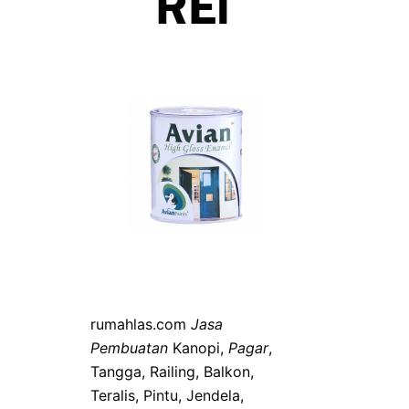
rumahlas.com
Jasa
Pembuatan
Kanopi,
Pagar
,
Tangga, Railing, Balkon,
Teralis, Pintu, Jendela,