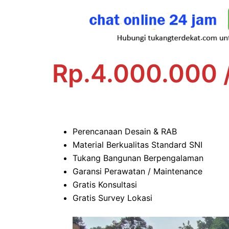
Rp.4.000.000 
Perencanaan Desain & RAB
Material Berkualitas Standard SNI
Tukang Bangunan Berpengalaman
Garansi Perawatan / Maintenance
Gratis Konsultasi
Gratis Survey Lokasi