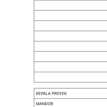
KEPALA PROYEK
MANDOR