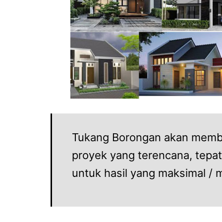
Tukang Borongan akan membe
proyek yang terencana, tepat
untuk hasil yang maksimal /