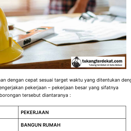
an dengan cepat sesuai target waktu yang ditentukan den
engerjakan pekerjaan – pekerjaan besar yang sifatnya
borongan tersebut diantaranya :
PEKERJAAN
BANGUN RUMAH