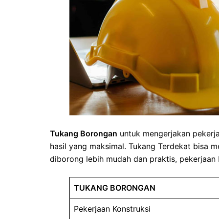
Tukang Borongan
untuk mengerjakan pekerja
hasil yang maksimal. Tukang Terdekat bisa m
diborong lebih mudah dan praktis, pekerjaan 
TUKANG BORONGAN
Pekerjaan Konstruksi