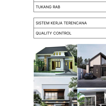
TUKANG RAB
SISTEM KERJA TERENCANA
QUALITY CONTROL