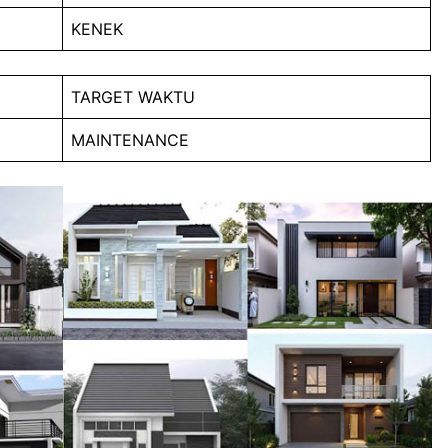
KENEK
TARGET WAKTU
MAINTENANCE