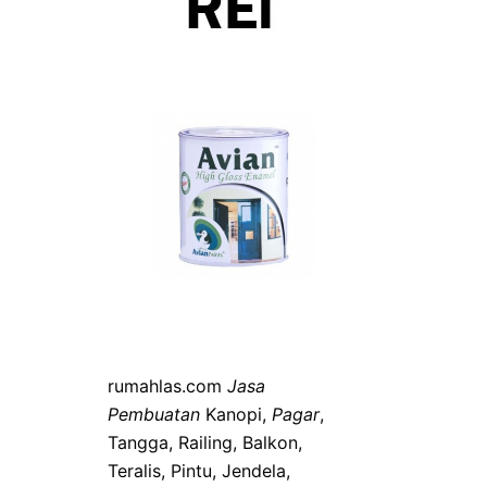
rumahlas.com
Jasa
Pembuatan
Kanopi,
Pagar
,
Tangga, Railing, Balkon,
Teralis, Pintu, Jendela,