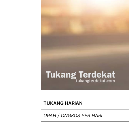
TUKANG HARIAN
UPAH / ONGKOS PER HARI