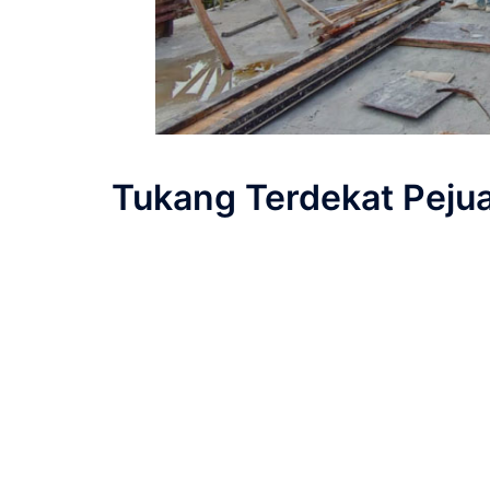
Tukang Terdekat Peju