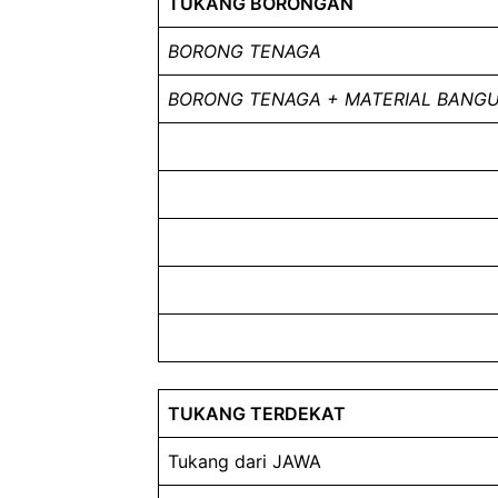
TUKANG BORONGAN
BORONG TENAGA
BORONG TENAGA + MATERIAL BANG
TUKANG TERDEKAT
Tukang dari JAWA