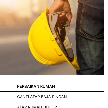
PERBAIKAN RUMAH
GANTI ATAP BAJA RINGAN
ATAP RUMAH BOCOR