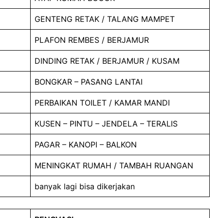
GENTENG RETAK / TALANG MAMPET
PLAFON REMBES / BERJAMUR
DINDING RETAK / BERJAMUR / KUSAM
BONGKAR – PASANG LANTAI
PERBAIKAN TOILET / KAMAR MANDI
KUSEN – PINTU – JENDELA – TERALIS
PAGAR – KANOPI – BALKON
MENINGKAT RUMAH / TAMBAH RUANGAN
banyak lagi bisa dikerjakan