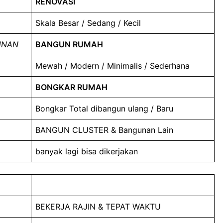
RENOVASI
Skala Besar / Sedang / Kecil
UNAN
BANGUN RUMAH
Mewah / Modern / Minimalis / Sederhana
BONGKAR RUMAH
Bongkar Total dibangun ulang / Baru
BANGUN CLUSTER & Bangunan Lain
banyak lagi bisa dikerjakan
BEKERJA RAJIN & TEPAT WAKTU