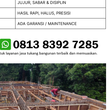
JUJUR, SABAR & DISIPLIN
HASIL RAPI, HALUS, PRESISI
ADA GARANSI / MAINTENANCE