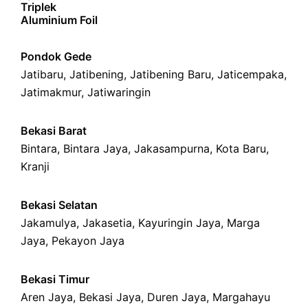
Triplek
Aluminium Foil
Pondok Gede
Jatibaru
,
Jatibening
,
Jatibening Baru
,
Jaticempaka
,
Jatimakmur
,
Jatiwaringin
Bekasi Barat
Bintara
,
Bintara Jaya
,
Jakasampurna
,
Kota Baru
,
Kranji
Bekasi Selatan
Jakamulya
,
Jakasetia
,
Kayuringin Jaya
,
Marga
Jaya
,
Pekayon Jaya
Bekasi Timur
Aren Jaya
,
Bekasi Jaya
,
Duren Jaya
,
Margahayu