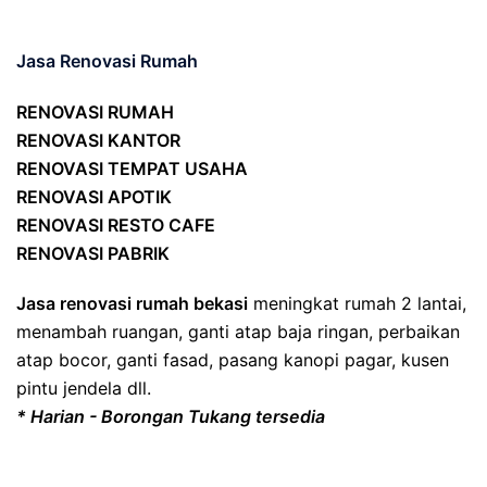
Jasa Renovasi Rumah
RENOVASI RUMAH
RENOVASI KANTOR
RENOVASI TEMPAT USAHA
RENOVASI APOTIK
RENOVASI RESTO CAFE
RENOVASI PABRIK
Jasa renovasi rumah bekasi
meningkat rumah 2 lantai,
menambah ruangan, ganti atap baja ringan, perbaikan
atap bocor, ganti fasad, pasang kanopi pagar, kusen
pintu jendela dll.
* Harian - Borongan Tukang tersedia