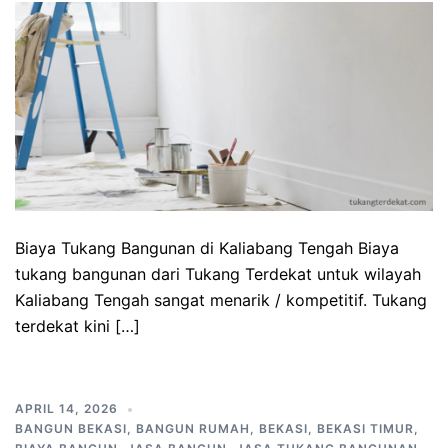
Biaya Tukang Bangunan di Kaliabang Tengah Biaya
tukang bangunan dari Tukang Terdekat untuk wilayah
Kaliabang Tengah sangat menarik / kompetitif. Tukang
terdekat kini […]
APRIL 14, 2026
BANGUN BEKASI
,
BANGUN RUMAH
,
BEKASI
,
BEKASI TIMUR
,