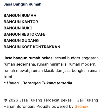
Jasa Bangun Rumah
BANGUN RUMAH
BANGUN KANTOR
BANGUN RUKO
BANGUN RESTO CAFE
BANGUN GUDANG
BANGUN KOST KONTRAKKAN
Jasa bangun rumah
bekasi
sesuai budget anggaran
rumah sederhana, rumah minimalis, rumah modern,
rumah mewah, rumah klasik dan jasa bongkar rumah
total.
* Harian - Borongan Tukang tersedia
© 2026 Jasa Tukang Terdekat Bekasi - Gaji Tukang
Harian Borongan. Proudly powered by
Sydney