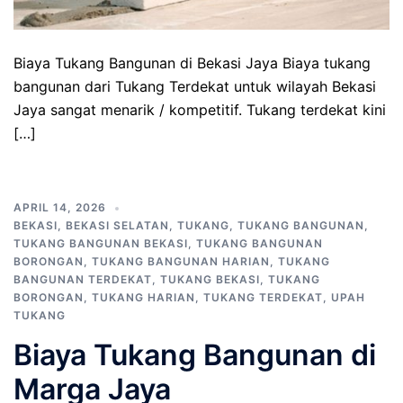
Biaya Tukang Bangunan di Bekasi Jaya Biaya tukang
bangunan dari Tukang Terdekat untuk wilayah Bekasi
Jaya sangat menarik / kompetitif. Tukang terdekat kini
[…]
APRIL 14, 2026
BEKASI
,
BEKASI SELATAN
,
TUKANG
,
TUKANG BANGUNAN
,
TUKANG BANGUNAN BEKASI
,
TUKANG BANGUNAN
BORONGAN
,
TUKANG BANGUNAN HARIAN
,
TUKANG
BANGUNAN TERDEKAT
,
TUKANG BEKASI
,
TUKANG
BORONGAN
,
TUKANG HARIAN
,
TUKANG TERDEKAT
,
UPAH
TUKANG
Biaya Tukang Bangunan di
Marga Jaya