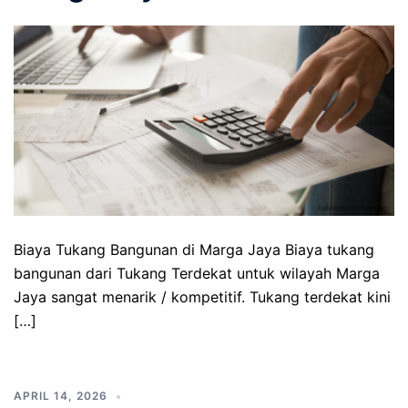
Biaya Tukang Bangunan di Marga Jaya Biaya tukang
bangunan dari Tukang Terdekat untuk wilayah Marga
Jaya sangat menarik / kompetitif. Tukang terdekat kini
[…]
APRIL 14, 2026