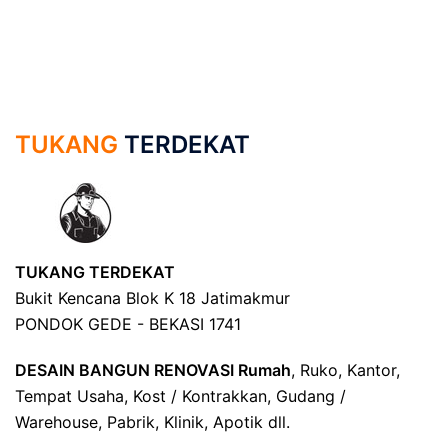
TUKANG
TERDEKAT
TUKANG TERDEKAT
Bukit Kencana Blok K 18 Jatimakmur
PONDOK GEDE - BEKASI 1741
DESAIN BANGUN RENOVASI Rumah
, Ruko, Kantor,
Tempat Usaha, Kost / Kontrakkan, Gudang /
Warehouse, Pabrik, Klinik, Apotik dll.