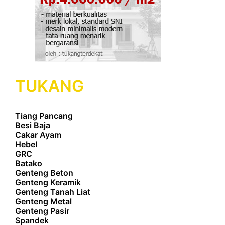
TUKANG
Tiang Pancang
Besi Baja
Cakar Ayam
Hebel
GRC
Batako
Genteng Beton
Genteng Keramik
Genteng Tanah Liat
Genteng Metal
Genteng Pasir
Spandek