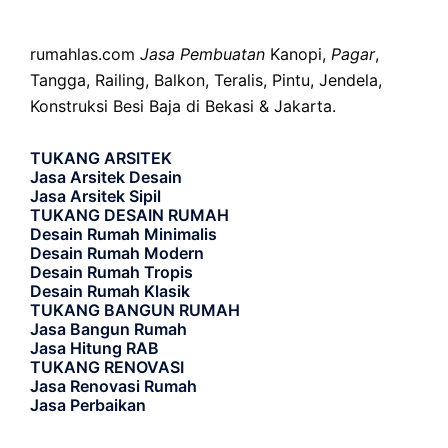
rumahlas.com
Jasa Pembuatan
Kanopi,
Pagar
,
Tangga, Railing, Balkon, Teralis, Pintu, Jendela,
Konstruksi Besi Baja di Bekasi & Jakarta.
TUKANG ARSITEK
Jasa Arsitek Desain
Jasa Arsitek Sipil
TUKANG DESAIN RUMAH
Desain Rumah Minimalis
Desain Rumah Modern
Desain Rumah Tropis
Desain Rumah Klasik
TUKANG BANGUN RUMAH
Jasa Bangun Rumah
Jasa Hitung RAB
TUKANG RENOVASI
Jasa Renovasi Rumah
Jasa Perbaikan