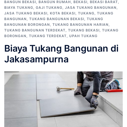
BANGUN BEKASI
,
BANGUN RUMAH
,
BEKASI
,
BEKASI BARAT
,
BIAYA TUKANG
,
GAJI TUKANG
,
JASA TUKANG BANGUNAN
,
JASA TUKANG BEKASI
,
KOTA BEKASI
,
TUKANG
,
TUKANG
BANGUNAN
,
TUKANG BANGUNAN BEKASI
,
TUKANG
BANGUNAN BORONGAN
,
TUKANG BANGUNAN HARIAN
,
TUKANG BANGUNAN TERDEKAT
,
TUKANG BEKASI
,
TUKANG
BORONGAN
,
TUKANG TERDEKAT
,
UPAH TUKANG
Biaya Tukang Bangunan di
Jakasampurna