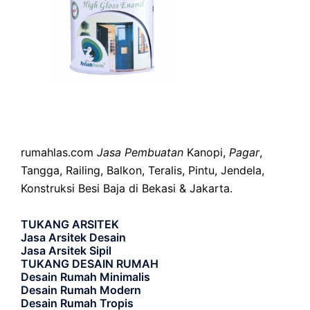
rumahlas.com
Jasa Pembuatan
Kanopi,
Pagar
,
Tangga, Railing, Balkon, Teralis, Pintu, Jendela,
Konstruksi Besi Baja di Bekasi & Jakarta.
TUKANG ARSITEK
Jasa Arsitek Desain
Jasa Arsitek Sipil
TUKANG DESAIN RUMAH
Desain Rumah Minimalis
Desain Rumah Modern
Desain Rumah Tropis