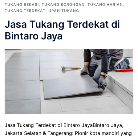
TUKANG BEKASI
,
TUKANG BORONGAN
,
TUKANG HARIAN
,
TUKANG TERDEKAT
,
UPAH TUKANG
Jasa Tukang Terdekat di
Bintaro Jaya
Jasa Tukang Terdekat di Bintaro JayaBintaro Jaya,
Jakarta Selatan & Tangerang: Pionir kota mandiri yang