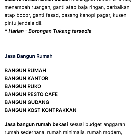
menambah ruangan, ganti atap baja ringan, perbaikan
atap bocor, ganti fasad, pasang kanopi pagar, kusen
pintu jendela dll.
* Harian - Borongan Tukang tersedia
Jasa Bangun Rumah
BANGUN RUMAH
BANGUN KANTOR
BANGUN RUKO
BANGUN RESTO CAFE
BANGUN GUDANG
BANGUN KOST KONTRAKKAN
Jasa bangun rumah
bekasi
sesuai budget anggaran
rumah sederhana, rumah minimalis, rumah modern,