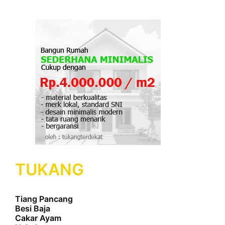
TUKANG
Tiang Pancang
Besi Baja
Cakar Ayam