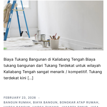
Biaya Tukang Bangunan di Kaliabang Tengah Biaya
tukang bangunan dari Tukang Terdekat untuk wilayah
Kaliabang Tengah sangat menarik / kompetitif. Tukang
terdekat kini […]
FEBRUARY 23, 2026
BANGUN RUMAH
,
BIAYA BANGUN
,
BONGKAR ATAP RUMAH
,