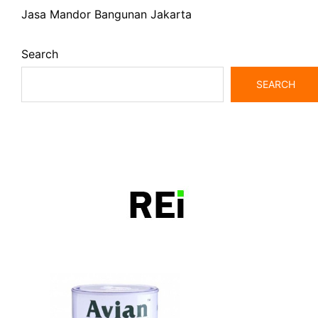
Jasa Mandor Bangunan Jakarta
Search
SEARCH
bangunrumah7