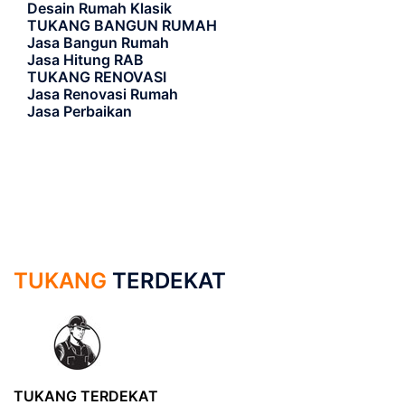
Desain Rumah Klasik
TUKANG BANGUN RUMAH
Jasa Bangun Rumah
Jasa Hitung RAB
TUKANG RENOVASI
Jasa Renovasi Rumah
Jasa Perbaikan
TUKANG
TERDEKAT
TUKANG TERDEKAT