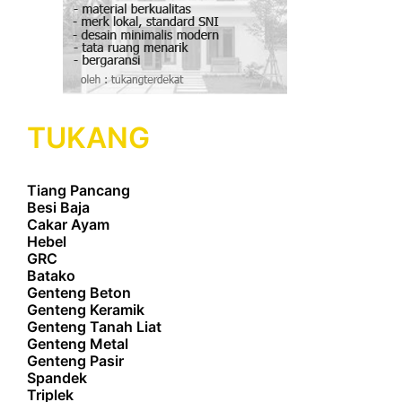
TUKANG
Tiang Pancang
Besi Baja
Cakar Ayam
Hebel
GRC
Batako
Genteng Beton
Genteng Keramik
Genteng Tanah Liat
Genteng Metal
Genteng Pasir
Spandek
Triplek