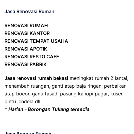
Jasa Renovasi Rumah
RENOVASI RUMAH
RENOVASI KANTOR
RENOVASI TEMPAT USAHA
RENOVASI APOTIK
RENOVASI RESTO CAFE
RENOVASI PABRIK
Jasa renovasi rumah bekasi
meningkat rumah 2 lantai,
menambah ruangan, ganti atap baja ringan, perbaikan
atap bocor, ganti fasad, pasang kanopi pagar, kusen
pintu jendela dll.
* Harian - Borongan Tukang tersedia
Jasa Bangun Rumah