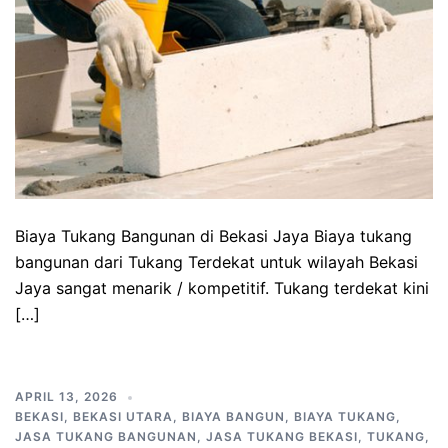
Biaya Tukang Bangunan di Bekasi Jaya Biaya tukang
bangunan dari Tukang Terdekat untuk wilayah Bekasi
Jaya sangat menarik / kompetitif. Tukang terdekat kini
[…]
APRIL 13, 2026
BEKASI
,
BEKASI UTARA
,
BIAYA BANGUN
,
BIAYA TUKANG
,
JASA TUKANG BANGUNAN
,
JASA TUKANG BEKASI
,
TUKANG
,