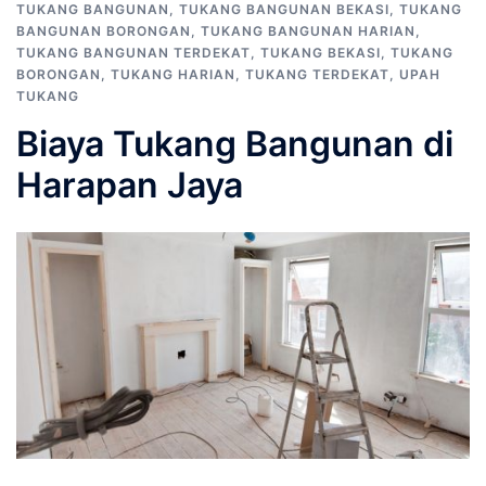
TUKANG BANGUNAN
,
TUKANG BANGUNAN BEKASI
,
TUKANG
BANGUNAN BORONGAN
,
TUKANG BANGUNAN HARIAN
,
TUKANG BANGUNAN TERDEKAT
,
TUKANG BEKASI
,
TUKANG
BORONGAN
,
TUKANG HARIAN
,
TUKANG TERDEKAT
,
UPAH
TUKANG
Biaya Tukang Bangunan di
Harapan Jaya