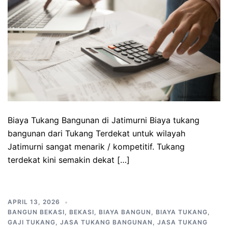
Biaya Tukang Bangunan di Jatimurni Biaya tukang
bangunan dari Tukang Terdekat untuk wilayah
Jatimurni sangat menarik / kompetitif. Tukang
terdekat kini semakin dekat […]
APRIL 13, 2026
BANGUN BEKASI
,
BEKASI
,
BIAYA BANGUN
,
BIAYA TUKANG
,
GAJI TUKANG
,
JASA TUKANG BANGUNAN
,
JASA TUKANG