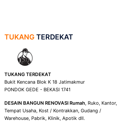
TUKANG
TERDEKAT
TUKANG TERDEKAT
Bukit Kencana Blok K 18 Jatimakmur
PONDOK GEDE - BEKASI 1741
DESAIN BANGUN RENOVASI Rumah
, Ruko, Kantor,
Tempat Usaha, Kost / Kontrakkan, Gudang /
Warehouse, Pabrik, Klinik, Apotik dll.