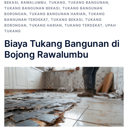
BEKASI
,
RAWALUMBU
,
TUKANG
,
TUKANG BANGUNAN
,
TUKANG BANGUNAN BEKASI
,
TUKANG BANGUNAN
BORONGAN
,
TUKANG BANGUNAN HARIAN
,
TUKANG
BANGUNAN TERDEKAT
,
TUKANG BEKASI
,
TUKANG
BORONGAN
,
TUKANG HARIAN
,
TUKANG TERDEKAT
,
UPAH
TUKANG
Biaya Tukang Bangunan di
Bojong Rawalumbu