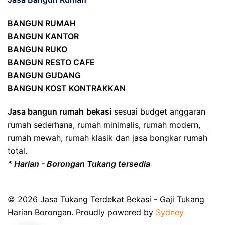
BANGUN RUMAH
BANGUN KANTOR
BANGUN RUKO
BANGUN RESTO CAFE
BANGUN GUDANG
BANGUN KOST KONTRAKKAN
Jasa bangun rumah
bekasi
sesuai budget anggaran
rumah sederhana, rumah minimalis, rumah modern,
rumah mewah, rumah klasik dan jasa bongkar rumah
total.
* Harian - Borongan Tukang tersedia
© 2026 Jasa Tukang Terdekat Bekasi - Gaji Tukang
Harian Borongan. Proudly powered by
Sydney