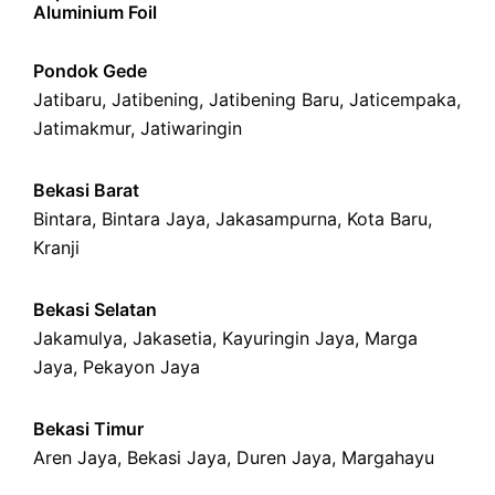
Aluminium Foil
Pondok Gede
Jatibaru
,
Jatibening
,
Jatibening Baru
,
Jaticempaka
,
Jatimakmur
,
Jatiwaringin
Bekasi Barat
Bintara
,
Bintara Jaya
,
Jakasampurna
,
Kota Baru
,
Kranji
Bekasi Selatan
Jakamulya
,
Jakasetia
,
Kayuringin Jaya
,
Marga
Jaya
,
Pekayon Jaya
Bekasi Timur
Aren Jaya
,
Bekasi Jaya
,
Duren Jaya
,
Margahayu