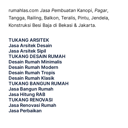
rumahlas.com
Jasa Pembuatan
Kanopi,
Pagar
,
Tangga, Railing, Balkon, Teralis, Pintu, Jendela,
Konstruksi Besi Baja di Bekasi & Jakarta.
TUKANG ARSITEK
Jasa Arsitek Desain
Jasa Arsitek Sipil
TUKANG DESAIN RUMAH
Desain Rumah Minimalis
Desain Rumah Modern
Desain Rumah Tropis
Desain Rumah Klasik
TUKANG BANGUN RUMAH
Jasa Bangun Rumah
Jasa Hitung RAB
TUKANG RENOVASI
Jasa Renovasi Rumah
Jasa Perbaikan