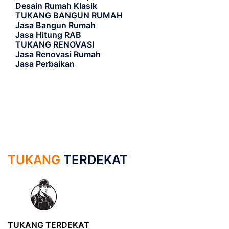
Desain Rumah Klasik
TUKANG BANGUN RUMAH
Jasa Bangun Rumah
Jasa Hitung RAB
TUKANG RENOVASI
Jasa Renovasi Rumah
Jasa Perbaikan
TUKANG
TERDEKAT
TUKANG TERDEKAT