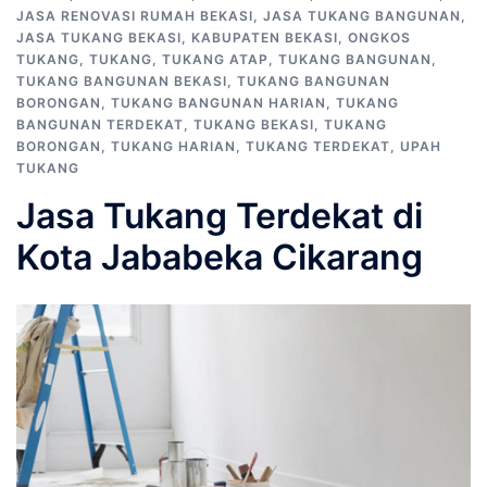
JASA RENOVASI RUMAH BEKASI
,
JASA TUKANG BANGUNAN
,
JASA TUKANG BEKASI
,
KABUPATEN BEKASI
,
ONGKOS
TUKANG
,
TUKANG
,
TUKANG ATAP
,
TUKANG BANGUNAN
,
TUKANG BANGUNAN BEKASI
,
TUKANG BANGUNAN
BORONGAN
,
TUKANG BANGUNAN HARIAN
,
TUKANG
BANGUNAN TERDEKAT
,
TUKANG BEKASI
,
TUKANG
BORONGAN
,
TUKANG HARIAN
,
TUKANG TERDEKAT
,
UPAH
TUKANG
Jasa Tukang Terdekat di
Kota Jababeka Cikarang