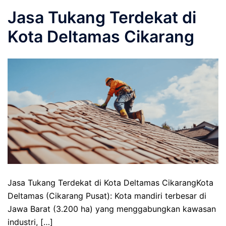
Jasa Tukang Terdekat di
Kota Deltamas Cikarang
Jasa Tukang Terdekat di Kota Deltamas CikarangKota
Deltamas (Cikarang Pusat): Kota mandiri terbesar di
Jawa Barat (3.200 ha) yang menggabungkan kawasan
industri, […]