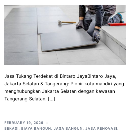
Jasa Tukang Terdekat di Bintaro JayaBintaro Jaya,
Jakarta Selatan & Tangerang: Pionir kota mandiri yang
menghubungkan Jakarta Selatan dengan kawasan
Tangerang Selatan. […]
FEBRUARY 19, 2026
BEKASI
,
BIAYA BANGUN
,
JASA BANGUN
,
JASA RENOVASI
,