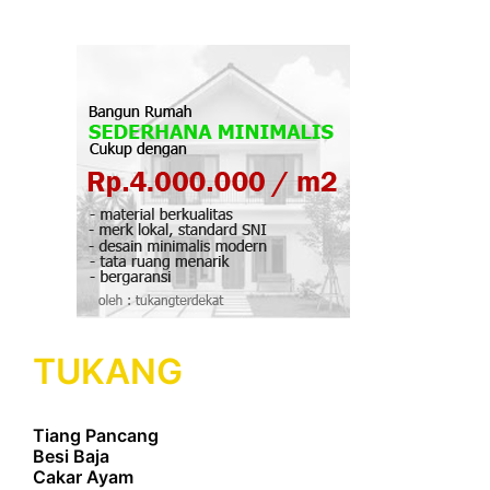
TUKANG
Tiang Pancang
Besi Baja
Cakar Ayam