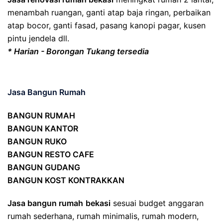
menambah ruangan, ganti atap baja ringan, perbaikan
atap bocor, ganti fasad, pasang kanopi pagar, kusen
pintu jendela dll.
* Harian - Borongan Tukang tersedia
Jasa Bangun Rumah
BANGUN RUMAH
BANGUN KANTOR
BANGUN RUKO
BANGUN RESTO CAFE
BANGUN GUDANG
BANGUN KOST KONTRAKKAN
Jasa bangun rumah
bekasi
sesuai budget anggaran
rumah sederhana, rumah minimalis, rumah modern,