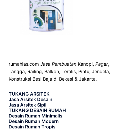
rumahlas.com
Jasa Pembuatan
Kanopi,
Pagar
,
Tangga, Railing, Balkon, Teralis, Pintu, Jendela,
Konstruksi Besi Baja di Bekasi & Jakarta.
TUKANG ARSITEK
Jasa Arsitek Desain
Jasa Arsitek Sipil
TUKANG DESAIN RUMAH
Desain Rumah Minimalis
Desain Rumah Modern
Desain Rumah Tropis