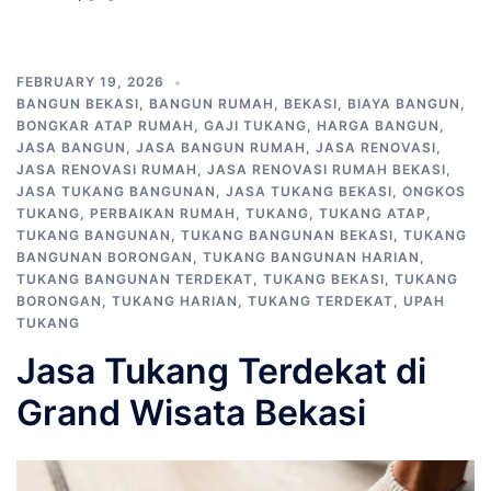
FEBRUARY 19, 2026
BANGUN BEKASI
,
BANGUN RUMAH
,
BEKASI
,
BIAYA BANGUN
,
BONGKAR ATAP RUMAH
,
GAJI TUKANG
,
HARGA BANGUN
,
JASA BANGUN
,
JASA BANGUN RUMAH
,
JASA RENOVASI
,
JASA RENOVASI RUMAH
,
JASA RENOVASI RUMAH BEKASI
,
JASA TUKANG BANGUNAN
,
JASA TUKANG BEKASI
,
ONGKOS
TUKANG
,
PERBAIKAN RUMAH
,
TUKANG
,
TUKANG ATAP
,
TUKANG BANGUNAN
,
TUKANG BANGUNAN BEKASI
,
TUKANG
BANGUNAN BORONGAN
,
TUKANG BANGUNAN HARIAN
,
TUKANG BANGUNAN TERDEKAT
,
TUKANG BEKASI
,
TUKANG
BORONGAN
,
TUKANG HARIAN
,
TUKANG TERDEKAT
,
UPAH
TUKANG
Jasa Tukang Terdekat di
Grand Wisata Bekasi