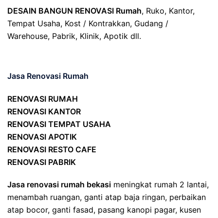
DESAIN BANGUN RENOVASI Rumah
, Ruko, Kantor,
Tempat Usaha, Kost / Kontrakkan, Gudang /
Warehouse, Pabrik, Klinik, Apotik dll.
Jasa Renovasi Rumah
RENOVASI RUMAH
RENOVASI KANTOR
RENOVASI TEMPAT USAHA
RENOVASI APOTIK
RENOVASI RESTO CAFE
RENOVASI PABRIK
Jasa renovasi rumah bekasi
meningkat rumah 2 lantai,
menambah ruangan, ganti atap baja ringan, perbaikan
atap bocor, ganti fasad, pasang kanopi pagar, kusen