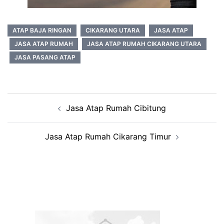
ATAP BAJA RINGAN
CIKARANG UTARA
JASA ATAP
JASA ATAP RUMAH
JASA ATAP RUMAH CIKARANG UTARA
JASA PASANG ATAP
Post
Jasa Atap Rumah Cibitung
navigation
Jasa Atap Rumah Cikarang Timur