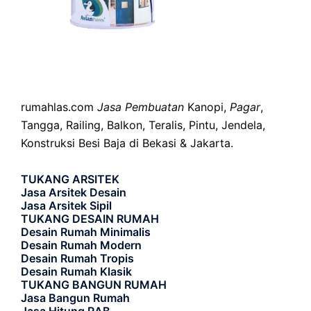
rumahlas.com
Jasa Pembuatan
Kanopi,
Pagar
,
Tangga, Railing, Balkon, Teralis, Pintu, Jendela,
Konstruksi Besi Baja di Bekasi & Jakarta.
TUKANG ARSITEK
Jasa Arsitek Desain
Jasa Arsitek Sipil
TUKANG DESAIN RUMAH
Desain Rumah Minimalis
Desain Rumah Modern
Desain Rumah Tropis
Desain Rumah Klasik
TUKANG BANGUN RUMAH
Jasa Bangun Rumah