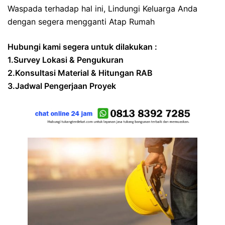
Waspada terhadap hal ini, Lindungi Keluarga Anda
dengan segera mengganti Atap Rumah
Hubungi kami segera untuk dilakukan :
1.Survey Lokasi & Pengukuran
2.Konsultasi Material & Hitungan RAB
3.Jadwal Pengerjaan Proyek