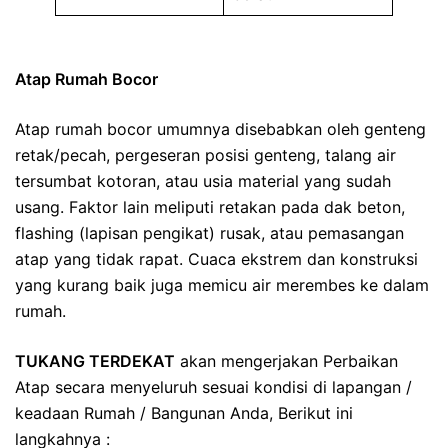
Atap Rumah Bocor
Atap rumah bocor umumnya disebabkan oleh genteng
retak/pecah, pergeseran posisi genteng, talang air
tersumbat kotoran, atau usia material yang sudah
usang. Faktor lain meliputi retakan pada dak beton,
flashing (lapisan pengikat) rusak, atau pemasangan
atap yang tidak rapat. Cuaca ekstrem dan konstruksi
yang kurang baik juga memicu air merembes ke dalam
rumah.
TUKANG TERDEKAT
akan mengerjakan Perbaikan
Atap secara menyeluruh sesuai kondisi di lapangan /
keadaan Rumah / Bangunan Anda, Berikut ini
langkahnya :