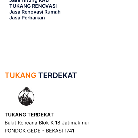
Jasa Hitung RAB
TUKANG RENOVASI
Jasa Renovasi Rumah
Jasa Perbaikan
TUKANG
TERDEKAT
TUKANG TERDEKAT
Bukit Kencana Blok K 18 Jatimakmur
PONDOK GEDE - BEKASI 1741