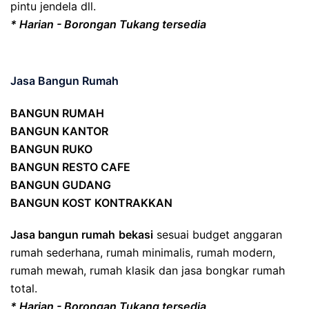
pintu jendela dll.
* Harian - Borongan Tukang tersedia
Jasa Bangun Rumah
BANGUN RUMAH
BANGUN KANTOR
BANGUN RUKO
BANGUN RESTO CAFE
BANGUN GUDANG
BANGUN KOST KONTRAKKAN
Jasa bangun rumah
bekasi
sesuai budget anggaran
rumah sederhana, rumah minimalis, rumah modern,
rumah mewah, rumah klasik dan jasa bongkar rumah
total.
* Harian - Borongan Tukang tersedia