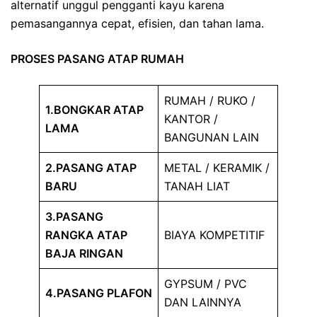
alternatif unggul pengganti kayu karena
pemasangannya cepat, efisien, dan tahan lama.
PROSES PASANG ATAP RUMAH
RUMAH / RUKO /
1.BONGKAR ATAP
KANTOR /
LAMA
BANGUNAN LAIN
2.PASANG ATAP
METAL / KERAMIK /
BARU
TANAH LIAT
3.PASANG
RANGKA ATAP
BIAYA KOMPETITIF
BAJA RINGAN
GYPSUM / PVC
4.PASANG PLAFON
DAN LAINNYA