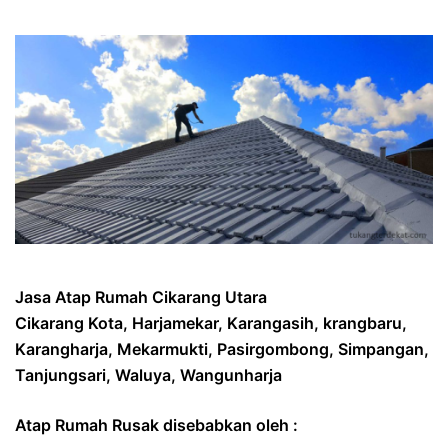
Jasa Atap Rumah Cikarang Utara
Cikarang Kota, Harjamekar, Karangasih, krangbaru,
Karangharja, Mekarmukti, Pasirgombong, Simpangan,
Tanjungsari, Waluya, Wangunharja
Atap Rumah Rusak disebabkan oleh :