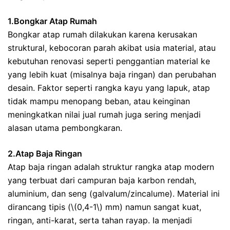
1.Bongkar Atap Rumah
Bongkar atap rumah dilakukan karena kerusakan
struktural, kebocoran parah akibat usia material, atau
kebutuhan renovasi seperti penggantian material ke
yang lebih kuat (misalnya baja ringan) dan perubahan
desain. Faktor seperti rangka kayu yang lapuk, atap
tidak mampu menopang beban, atau keinginan
meningkatkan nilai jual rumah juga sering menjadi
alasan utama pembongkaran.
2.Atap Baja Ringan
Atap baja ringan adalah struktur rangka atap modern
yang terbuat dari campuran baja karbon rendah,
aluminium, dan seng (galvalum/zincalume). Material ini
dirancang tipis (\(0,4-1\) mm) namun sangat kuat,
ringan, anti-karat, serta tahan rayap. Ia menjadi