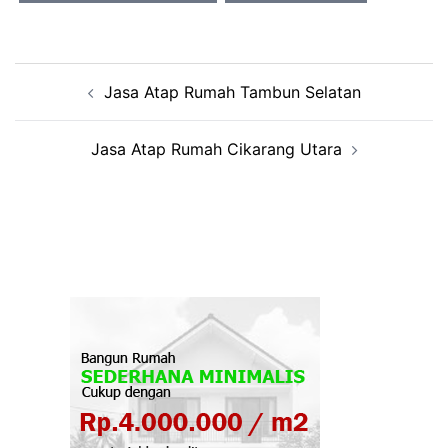
Post
Jasa Atap Rumah Tambun Selatan
navigation
Jasa Atap Rumah Cikarang Utara