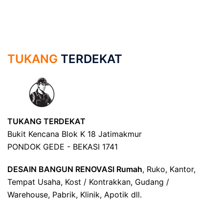
TUKANG
TERDEKAT
TUKANG TERDEKAT
Bukit Kencana Blok K 18 Jatimakmur
PONDOK GEDE - BEKASI 1741
DESAIN BANGUN RENOVASI Rumah
, Ruko, Kantor,
Tempat Usaha, Kost / Kontrakkan, Gudang /
Warehouse, Pabrik, Klinik, Apotik dll.