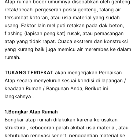
Atap rumah bocor umumnya disebabkan oleh genteng
retak/pecah, pergeseran posisi genteng, talang air
tersumbat kotoran, atau usia material yang sudah
usang. Faktor lain meliputi retakan pada dak beton,
flashing (lapisan pengikat) rusak, atau pemasangan
atap yang tidak rapat. Cuaca ekstrem dan konstruksi
yang kurang baik juga memicu air merembes ke dalam
rumah.
TUKANG TERDEKAT
akan mengerjakan Perbaikan
Atap secara menyeluruh sesuai kondisi di lapangan /
keadaan Rumah / Bangunan Anda, Berikut ini
langkahnya :
1.Bongkar Atap Rumah
Bongkar atap rumah dilakukan karena kerusakan
struktural, kebocoran parah akibat usia material, atau
kebutuhan renovasi seperti penggantian material ke