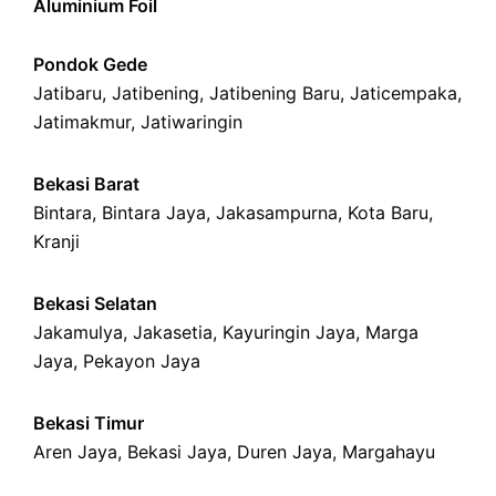
Aluminium Foil
Pondok Gede
Jatibaru
,
Jatibening
,
Jatibening Baru
,
Jaticempaka
,
Jatimakmur
,
Jatiwaringin
Bekasi Barat
Bintara
,
Bintara Jaya
,
Jakasampurna
,
Kota Baru
,
Kranji
Bekasi Selatan
Jakamulya
,
Jakasetia
,
Kayuringin Jaya
,
Marga
Jaya
,
Pekayon Jaya
Bekasi Timur
Aren Jaya
,
Bekasi Jaya
,
Duren Jaya
,
Margahayu