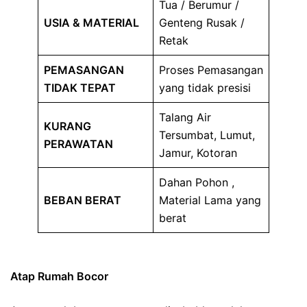
Tua / Berumur /
USIA & MATERIAL
Genteng Rusak /
Retak
PEMASANGAN
Proses Pemasangan
TIDAK TEPAT
yang tidak presisi
Talang Air
KURANG
Tersumbat, Lumut,
PERAWATAN
Jamur, Kotoran
Dahan Pohon ,
BEBAN BERAT
Material Lama yang
berat
Atap Rumah Bocor