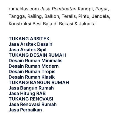
rumahlas.com
Jasa Pembuatan
Kanopi,
Pagar
,
Tangga, Railing, Balkon, Teralis, Pintu, Jendela,
Konstruksi Besi Baja di Bekasi & Jakarta.
TUKANG ARSITEK
Jasa Arsitek Desain
Jasa Arsitek Sipil
TUKANG DESAIN RUMAH
Desain Rumah Minimalis
Desain Rumah Modern
Desain Rumah Tropis
Desain Rumah Klasik
TUKANG BANGUN RUMAH
Jasa Bangun Rumah
Jasa Hitung RAB
TUKANG RENOVASI
Jasa Renovasi Rumah
Jasa Perbaikan