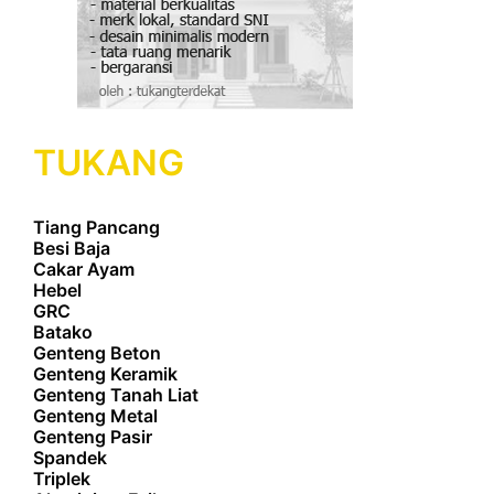
TUKANG
Tiang Pancang
Besi Baja
Cakar Ayam
Hebel
GRC
Batako
Genteng Beton
Genteng Keramik
Genteng Tanah Liat
Genteng Metal
Genteng Pasir
Spandek
Triplek