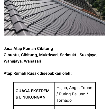
Jasa Atap Rumah Cibitung
Cibuntu, Cibitung, Muktiwari, Sarimukti, Sukajaya,
Wanajaya, Wanasari
Atap Rumah Rusak disebabkan oleh :
Hujan, Angin Topan
CUACA EKSTREM
/ Puting Beliung /
& LINGKUNGAN
Tornado