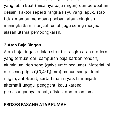
yang lebih kuat (misalnya baja ringan) dan perubahan
desain. Faktor seperti rangka kayu yang lapuk, atap
tidak mampu menopang beban, atau keinginan
meningkatkan nilai jual rumah juga sering menjadi
alasan utama pembongkaran.
2.Atap Baja Ringan
Atap baja ringan adalah struktur rangka atap modern
yang terbuat dari campuran baja karbon rendah,
aluminium, dan seng (galvalum/zincalume). Material ini
dirancang tipis (\(0,4-1\) mm) namun sangat kuat,
ringan, anti-karat, serta tahan rayap. Ia menjadi
alternatif unggul pengganti kayu karena
pemasangannya cepat, efisien, dan tahan lama.
PROSES PASANG ATAP RUMAH