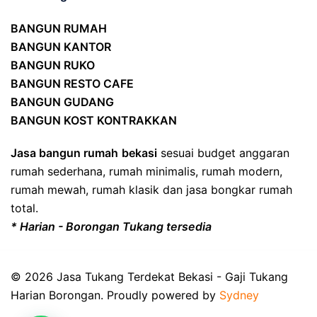
BANGUN RUMAH
BANGUN KANTOR
BANGUN RUKO
BANGUN RESTO CAFE
BANGUN GUDANG
BANGUN KOST KONTRAKKAN
Jasa bangun rumah
bekasi
sesuai budget anggaran
rumah sederhana, rumah minimalis, rumah modern,
rumah mewah, rumah klasik dan jasa bongkar rumah
total.
* Harian - Borongan Tukang tersedia
© 2026 Jasa Tukang Terdekat Bekasi - Gaji Tukang
Harian Borongan. Proudly powered by
Sydney