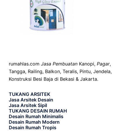
rumahlas.com
Jasa Pembuatan
Kanopi,
Pagar
,
Tangga, Railing, Balkon, Teralis, Pintu, Jendela,
Konstruksi Besi Baja di Bekasi & Jakarta.
TUKANG ARSITEK
Jasa Arsitek Desain
Jasa Arsitek Sipil
TUKANG DESAIN RUMAH
Desain Rumah Minimalis
Desain Rumah Modern
Desain Rumah Tropis