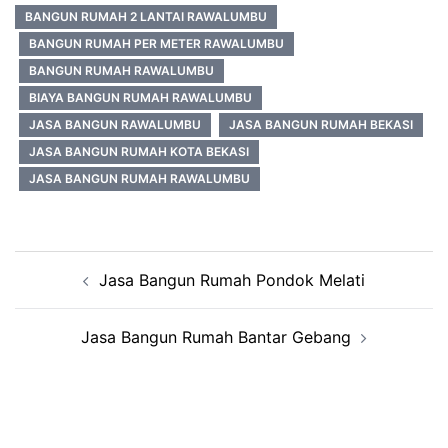
BANGUN RUMAH 2 LANTAI RAWALUMBU
BANGUN RUMAH PER METER RAWALUMBU
BANGUN RUMAH RAWALUMBU
BIAYA BANGUN RUMAH RAWALUMBU
JASA BANGUN RAWALUMBU
JASA BANGUN RUMAH BEKASI
JASA BANGUN RUMAH KOTA BEKASI
JASA BANGUN RUMAH RAWALUMBU
Post
Jasa Bangun Rumah Pondok Melati
navigation
Jasa Bangun Rumah Bantar Gebang