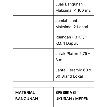
Luas Bangunan
Maksimal < 100 m2
Jumlah Lantai
Maksimal 2 Lantai
Ruangan ( 3 KT, 1
KM, 1 Dapur,
Jarak Plafon 2,75 –
3 m
Lantai Keramik 60 x
60 Brand Lokal
MATERIAL
SPESIIKASI
BANGUNAN
UKURAN / MEREK