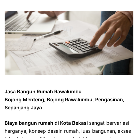
Jasa Bangun Rumah Rawalumbu
Bojong Menteng, Bojong Rawalumbu, Pengasinan,
Sepanjang Jaya
Biaya bangun rumah di Kota Bekasi
sangat bervariasi
harganya, konsep desain rumah, luas bangunan, akses