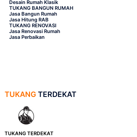
Desain Rumah Klasik
TUKANG BANGUN RUMAH
Jasa Bangun Rumah
Jasa Hitung RAB
TUKANG RENOVASI
Jasa Renovasi Rumah
Jasa Perbaikan
TUKANG
TERDEKAT
TUKANG TERDEKAT