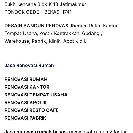
Bukit Kencana Blok K 18 Jatimakmur
PONDOK GEDE - BEKASI 1741
DESAIN BANGUN RENOVASI Rumah
, Ruko, Kantor,
Tempat Usaha, Kost / Kontrakkan, Gudang /
Warehouse, Pabrik, Klinik, Apotik dll.
Jasa Renovasi Rumah
RENOVASI RUMAH
RENOVASI KANTOR
RENOVASI TEMPAT USAHA
RENOVASI APOTIK
RENOVASI RESTO CAFE
RENOVASI PABRIK
Jasa renovasi rumah bekasi
meningkat rumah 2 lantai,