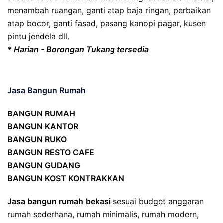
menambah ruangan, ganti atap baja ringan, perbaikan
atap bocor, ganti fasad, pasang kanopi pagar, kusen
pintu jendela dll.
* Harian - Borongan Tukang tersedia
Jasa Bangun Rumah
BANGUN RUMAH
BANGUN KANTOR
BANGUN RUKO
BANGUN RESTO CAFE
BANGUN GUDANG
BANGUN KOST KONTRAKKAN
Jasa bangun rumah
bekasi
sesuai budget anggaran
rumah sederhana, rumah minimalis, rumah modern,