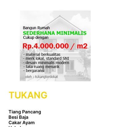
TUKANG
Tiang Pancang
Besi Baja
Cakar Ayam