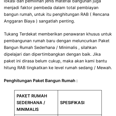
lokasi dan pemilihan jenis material bangunan juga
menjadi faktor pembeda dalam total pembiayan
bangun rumah, untuk itu penghitungan RAB ( Rencana
Anggaran Biaya ) sangatlah penting.
Tukang Terdekat memberikan penawaran khusus untuk
pembangunan rumah baru dengan meluncurkan Paket
Bangun Rumah Sederhana / Minimalis , silahkan
dipelajari dan dipertimbangkan dengan baik. Jika
paket ini dirasa belum cukup, maka akan kami bantu
hitung RAB tingkatkan ke level rumah sedang / Mewah.
Penghitungan Paket Bangun Rumah :
PAKET RUMAH
SEDERHANA /
SPESIFIKASI
MINIMALIS