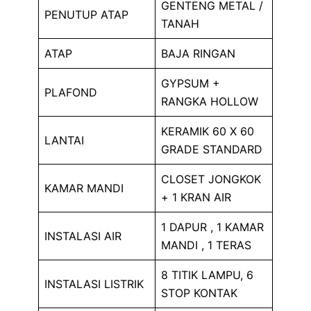
GENTENG METAL /
PENUTUP ATAP
TANAH
ATAP
BAJA RINGAN
GYPSUM +
PLAFOND
RANGKA HOLLOW
KERAMIK 60 X 60
LANTAI
GRADE STANDARD
CLOSET JONGKOK
KAMAR MANDI
+ 1 KRAN AIR
1 DAPUR , 1 KAMAR
INSTALASI AIR
MANDI , 1 TERAS
8 TITIK LAMPU, 6
INSTALASI LISTRIK
STOP KONTAK