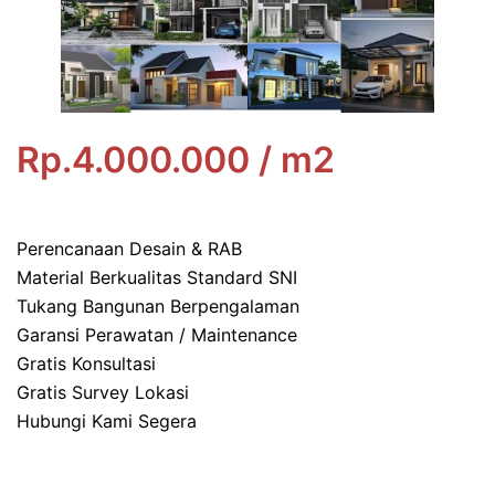
Rp.4.000.000 / m2
Perencanaan Desain & RAB
Material Berkualitas Standard SNI
Tukang Bangunan Berpengalaman
Garansi Perawatan / Maintenance
Gratis Konsultasi
Gratis Survey Lokasi
Hubungi Kami Segera