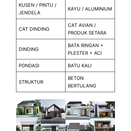
KUSEN / PINTU /
KAYU / ALUMINIUM
JENDELA
CAT AVIAN /
CAT DINDING
PRODUK SETARA
BATA RINGAN +
DINDING
PLESTER + ACI
PONDASI
BATU KALI
BETON
STRUKTUR
BERTULANG