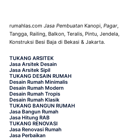
rumahlas.com
Jasa Pembuatan
Kanopi,
Pagar
,
Tangga, Railing, Balkon, Teralis, Pintu, Jendela,
Konstruksi Besi Baja di Bekasi & Jakarta.
TUKANG ARSITEK
Jasa Arsitek Desain
Jasa Arsitek Sipil
TUKANG DESAIN RUMAH
Desain Rumah Minimalis
Desain Rumah Modern
Desain Rumah Tropis
Desain Rumah Klasik
TUKANG BANGUN RUMAH
Jasa Bangun Rumah
Jasa Hitung RAB
TUKANG RENOVASI
Jasa Renovasi Rumah
Jasa Perbaikan