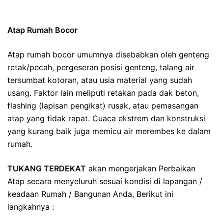
Atap Rumah Bocor
Atap rumah bocor umumnya disebabkan oleh genteng
retak/pecah, pergeseran posisi genteng, talang air
tersumbat kotoran, atau usia material yang sudah
usang. Faktor lain meliputi retakan pada dak beton,
flashing (lapisan pengikat) rusak, atau pemasangan
atap yang tidak rapat. Cuaca ekstrem dan konstruksi
yang kurang baik juga memicu air merembes ke dalam
rumah.
TUKANG TERDEKAT
akan mengerjakan Perbaikan
Atap secara menyeluruh sesuai kondisi di lapangan /
keadaan Rumah / Bangunan Anda, Berikut ini
langkahnya :