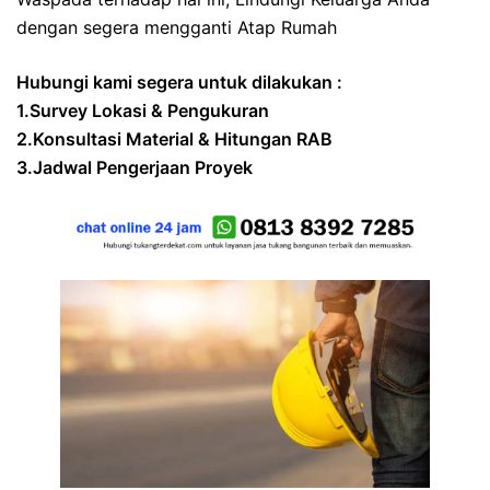
dengan segera mengganti Atap Rumah
Hubungi kami segera untuk dilakukan :
1.Survey Lokasi & Pengukuran
2.Konsultasi Material & Hitungan RAB
3.Jadwal Pengerjaan Proyek