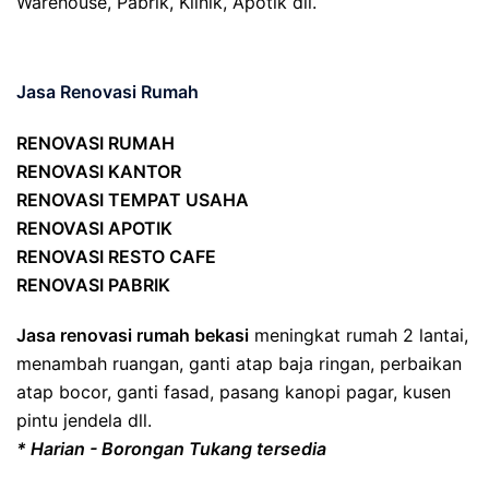
Warehouse, Pabrik, Klinik, Apotik dll.
Jasa Renovasi Rumah
RENOVASI RUMAH
RENOVASI KANTOR
RENOVASI TEMPAT USAHA
RENOVASI APOTIK
RENOVASI RESTO CAFE
RENOVASI PABRIK
Jasa renovasi rumah bekasi
meningkat rumah 2 lantai,
menambah ruangan, ganti atap baja ringan, perbaikan
atap bocor, ganti fasad, pasang kanopi pagar, kusen
pintu jendela dll.
* Harian - Borongan Tukang tersedia