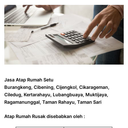
Jasa Atap Rumah Setu
Burangkeng, Cibening, Cijengkol, Cikarageman,
Ciledug, Kertarahayu, Lubangbuaya, Muktijaya,
Ragamanunggal, Taman Rahayu, Taman Sari
Atap Rumah Rusak disebabkan oleh :