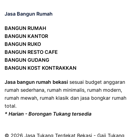
Jasa Bangun Rumah
BANGUN RUMAH
BANGUN KANTOR
BANGUN RUKO
BANGUN RESTO CAFE
BANGUN GUDANG
BANGUN KOST KONTRAKKAN
Jasa bangun rumah
bekasi
sesuai budget anggaran
rumah sederhana, rumah minimalis, rumah modern,
rumah mewah, rumah klasik dan jasa bongkar rumah
total.
* Harian - Borongan Tukang tersedia
© 2026 Jasa Tukang Terdekat Bekasi - Gaji Tukang