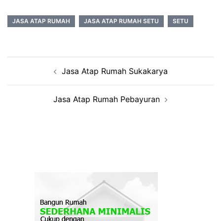
JASA ATAP RUMAH
JASA ATAP RUMAH SETU
SETU
Post
Jasa Atap Rumah Sukakarya
navigation
Jasa Atap Rumah Pebayuran