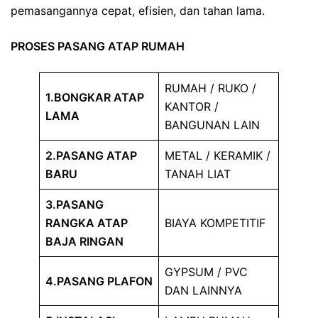
pemasangannya cepat, efisien, dan tahan lama.
PROSES PASANG ATAP RUMAH
RUMAH / RUKO /
1.BONGKAR ATAP
KANTOR /
LAMA
BANGUNAN LAIN
2.PASANG ATAP
METAL / KERAMIK /
BARU
TANAH LIAT
3.PASANG
RANGKA ATAP
BIAYA KOMPETITIF
BAJA RINGAN
GYPSUM / PVC
4.PASANG PLAFON
DAN LAINNYA