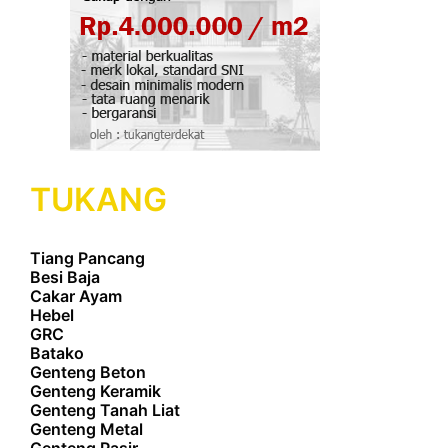
TUKANG
Tiang Pancang
Besi Baja
Cakar Ayam
Hebel
GRC
Batako
Genteng Beton
Genteng Keramik
Genteng Tanah Liat
Genteng Metal