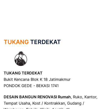
TUKANG
TERDEKAT
TUKANG TERDEKAT
Bukit Kencana Blok K 18 Jatimakmur
PONDOK GEDE - BEKASI 1741
DESAIN BANGUN RENOVASI Rumah
, Ruko, Kantor,
Tempat Usaha, Kost / Kontrakkan, Gudang /