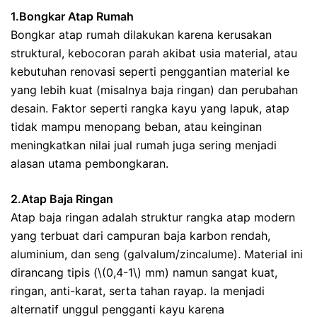
1.Bongkar Atap Rumah
Bongkar atap rumah dilakukan karena kerusakan
struktural, kebocoran parah akibat usia material, atau
kebutuhan renovasi seperti penggantian material ke
yang lebih kuat (misalnya baja ringan) dan perubahan
desain. Faktor seperti rangka kayu yang lapuk, atap
tidak mampu menopang beban, atau keinginan
meningkatkan nilai jual rumah juga sering menjadi
alasan utama pembongkaran.
2.Atap Baja Ringan
Atap baja ringan adalah struktur rangka atap modern
yang terbuat dari campuran baja karbon rendah,
aluminium, dan seng (galvalum/zincalume). Material ini
dirancang tipis (\(0,4-1\) mm) namun sangat kuat,
ringan, anti-karat, serta tahan rayap. Ia menjadi
alternatif unggul pengganti kayu karena