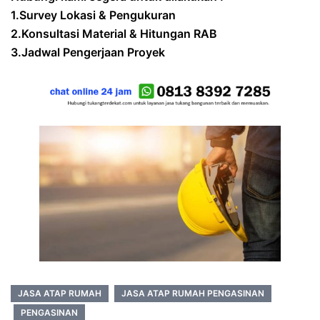
1.Survey Lokasi & Pengukuran
2.Konsultasi Material & Hitungan RAB
3.Jadwal Pengerjaan Proyek
JASA ATAP RUMAH
JASA ATAP RUMAH PENGASINAN
PENGASINAN