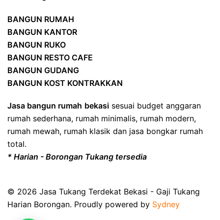
BANGUN RUMAH
BANGUN KANTOR
BANGUN RUKO
BANGUN RESTO CAFE
BANGUN GUDANG
BANGUN KOST KONTRAKKAN
Jasa bangun rumah
bekasi
sesuai budget anggaran
rumah sederhana, rumah minimalis, rumah modern,
rumah mewah, rumah klasik dan jasa bongkar rumah
total.
* Harian - Borongan Tukang tersedia
© 2026 Jasa Tukang Terdekat Bekasi - Gaji Tukang
Harian Borongan. Proudly powered by
Sydney