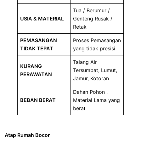
Tua / Berumur /
USIA & MATERIAL
Genteng Rusak /
Retak
PEMASANGAN
Proses Pemasangan
TIDAK TEPAT
yang tidak presisi
Talang Air
KURANG
Tersumbat, Lumut,
PERAWATAN
Jamur, Kotoran
Dahan Pohon ,
BEBAN BERAT
Material Lama yang
berat
Atap Rumah Bocor