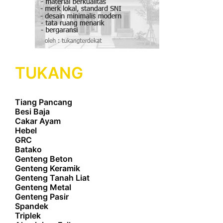
TUKANG
Tiang Pancang
Besi Baja
Cakar Ayam
Hebel
GRC
Batako
Genteng Beton
Genteng Keramik
Genteng Tanah Liat
Genteng Metal
Genteng Pasir
Spandek
Triplek