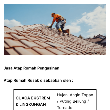
Jasa Atap Rumah Pengasinan
Atap Rumah Rusak disebabkan oleh :
Hujan, Angin Topan
CUACA EKSTREM
/ Puting Beliung /
& LINGKUNGAN
Tornado