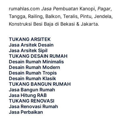
rumahlas.com
Jasa Pembuatan
Kanopi,
Pagar
,
Tangga, Railing, Balkon, Teralis, Pintu, Jendela,
Konstruksi Besi Baja di Bekasi & Jakarta.
TUKANG ARSITEK
Jasa Arsitek Desain
Jasa Arsitek Sipil
TUKANG DESAIN RUMAH
Desain Rumah Minimalis
Desain Rumah Modern
Desain Rumah Tropis
Desain Rumah Klasik
TUKANG BANGUN RUMAH
Jasa Bangun Rumah
Jasa Hitung RAB
TUKANG RENOVASI
Jasa Renovasi Rumah
Jasa Perbaikan