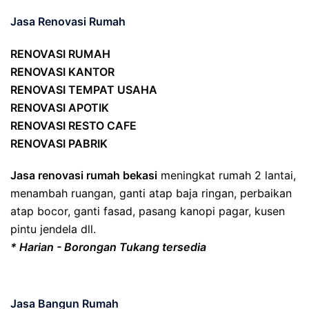
Jasa Renovasi Rumah
RENOVASI RUMAH
RENOVASI KANTOR
RENOVASI TEMPAT USAHA
RENOVASI APOTIK
RENOVASI RESTO CAFE
RENOVASI PABRIK
Jasa renovasi rumah bekasi
meningkat rumah 2 lantai,
menambah ruangan, ganti atap baja ringan, perbaikan
atap bocor, ganti fasad, pasang kanopi pagar, kusen
pintu jendela dll.
* Harian - Borongan Tukang tersedia
Jasa Bangun Rumah