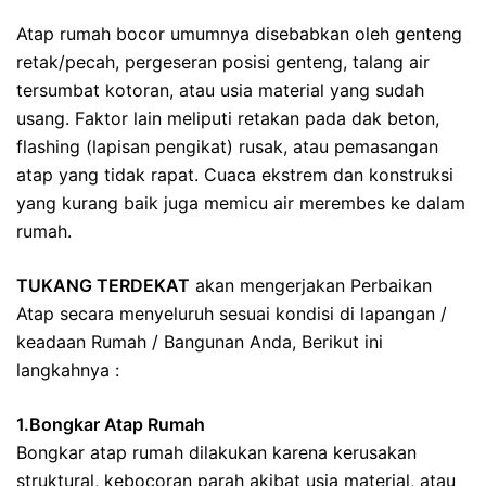
Atap rumah bocor umumnya disebabkan oleh genteng
retak/pecah, pergeseran posisi genteng, talang air
tersumbat kotoran, atau usia material yang sudah
usang. Faktor lain meliputi retakan pada dak beton,
flashing (lapisan pengikat) rusak, atau pemasangan
atap yang tidak rapat. Cuaca ekstrem dan konstruksi
yang kurang baik juga memicu air merembes ke dalam
rumah.
TUKANG TERDEKAT
akan mengerjakan Perbaikan
Atap secara menyeluruh sesuai kondisi di lapangan /
keadaan Rumah / Bangunan Anda, Berikut ini
langkahnya :
1.Bongkar Atap Rumah
Bongkar atap rumah dilakukan karena kerusakan
struktural, kebocoran parah akibat usia material, atau