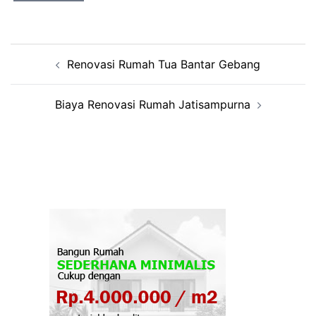
Post
Renovasi Rumah Tua Bantar Gebang
navigation
Biaya Renovasi Rumah Jatisampurna