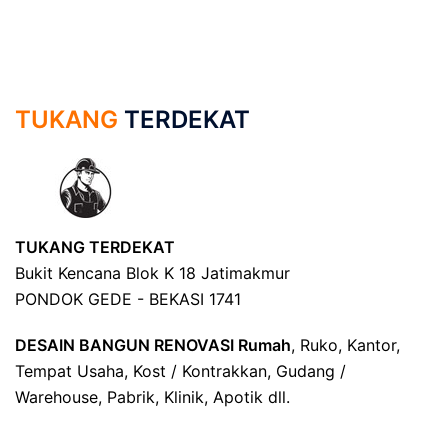
TUKANG
TERDEKAT
TUKANG TERDEKAT
Bukit Kencana Blok K 18 Jatimakmur
PONDOK GEDE - BEKASI 1741
DESAIN BANGUN RENOVASI Rumah
, Ruko, Kantor,
Tempat Usaha, Kost / Kontrakkan, Gudang /
Warehouse, Pabrik, Klinik, Apotik dll.