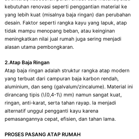
kebutuhan renovasi seperti penggantian material ke
yang lebih kuat (misalnya baja ringan) dan perubahan
desain. Faktor seperti rangka kayu yang lapuk, atap
tidak mampu menopang beban, atau keinginan
meningkatkan nilai jual rumah juga sering menjadi
alasan utama pembongkaran.
2.Atap Baja Ringan
Atap baja ringan adalah struktur rangka atap modern
yang terbuat dari campuran baja karbon rendah,
aluminium, dan seng (galvalum/zincalume). Material ini
dirancang tipis (\(0,4-1\) mm) namun sangat kuat,
ringan, anti-karat, serta tahan rayap. Ia menjadi
alternatif unggul pengganti kayu karena
pemasangannya cepat, efisien, dan tahan lama.
PROSES PASANG ATAP RUMAH