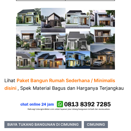
Lihat
Paket Bangun Rumah Sederhana / Minimalis
disini
, Spek Material Bagus dan Harganya Terjangkau
BIAYA TUKANG BANGUNAN DI CIMUNING
CIMUNING