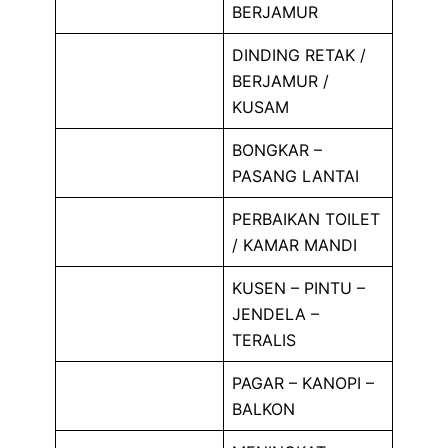
BERJAMUR
DINDING RETAK /
BERJAMUR /
KUSAM
BONGKAR –
PASANG LANTAI
PERBAIKAN TOILET
/ KAMAR MANDI
KUSEN – PINTU –
JENDELA –
TERALIS
PAGAR – KANOPI –
BALKON