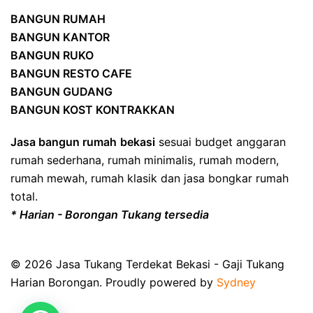
BANGUN RUMAH
BANGUN KANTOR
BANGUN RUKO
BANGUN RESTO CAFE
BANGUN GUDANG
BANGUN KOST KONTRAKKAN
Jasa bangun rumah
bekasi
sesuai budget anggaran
rumah sederhana, rumah minimalis, rumah modern,
rumah mewah, rumah klasik dan jasa bongkar rumah
total.
* Harian - Borongan Tukang tersedia
© 2026 Jasa Tukang Terdekat Bekasi - Gaji Tukang
Harian Borongan. Proudly powered by
Sydney