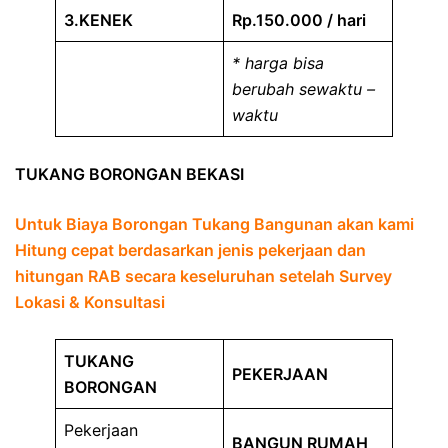
3.KENEK
Rp.150.000 / hari
* harga bisa
berubah sewaktu –
waktu
TUKANG BORONGAN BEKASI
Untuk Biaya Borongan Tukang Bangunan akan kami
Hitung cepat berdasarkan jenis pekerjaan dan
hitungan RAB secara keseluruhan setelah Survey
Lokasi & Konsultasi
TUKANG
PEKERJAAN
BORONGAN
Pekerjaan
BANGUN RUMAH