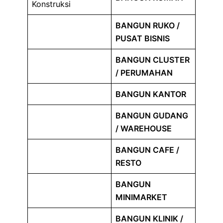
Konstruksi
BANGUN RUKO /
PUSAT BISNIS
BANGUN CLUSTER
/ PERUMAHAN
BANGUN KANTOR
BANGUN GUDANG
/ WAREHOUSE
BANGUN CAFE /
RESTO
BANGUN
MINIMARKET
BANGUN KLINIK /