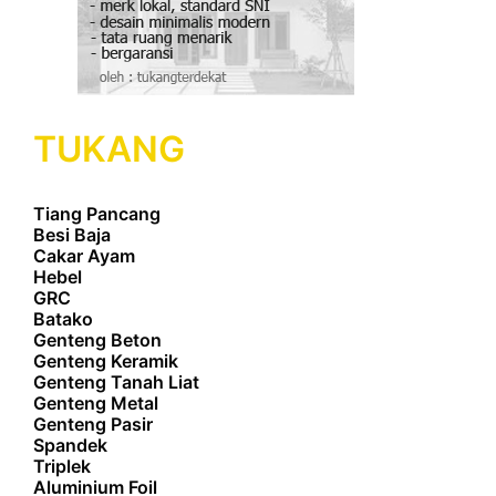
TUKANG
Tiang Pancang
Besi Baja
Cakar Ayam
Hebel
GRC
Batako
Genteng Beton
Genteng Keramik
Genteng Tanah Liat
Genteng Metal
Genteng Pasir
Spandek
Triplek
Aluminium Foil