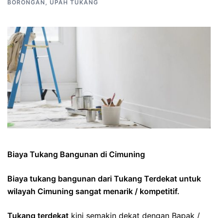
BORONGAN
,
UPAH TUKANG
Biaya Tukang Bangunan di Cimuning
Biaya tukang bangunan dari Tukang Terdekat untuk
wilayah Cimuning sangat menarik / kompetitif.
Tukang terdekat
kini semakin dekat dengan Bapak /