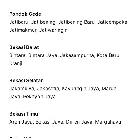
Pondok Gede
Jatibaru
,
Jatibening
,
Jatibening Baru
,
Jaticempaka
,
Jatimakmur
,
Jatiwaringin
Bekasi Barat
Bintara
,
Bintara Jaya
,
Jakasampurna
,
Kota Baru
,
Kranji
Bekasi Selatan
Jakamulya
,
Jakasetia
,
Kayuringin Jaya
,
Marga
Jaya
,
Pekayon Jaya
Bekasi Timur
Aren Jaya
,
Bekasi Jaya
,
Duren Jaya
,
Margahayu