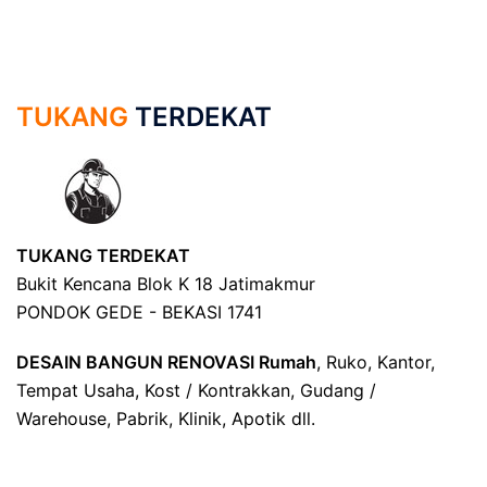
TUKANG
TERDEKAT
TUKANG TERDEKAT
Bukit Kencana Blok K 18 Jatimakmur
PONDOK GEDE - BEKASI 1741
DESAIN BANGUN RENOVASI Rumah
, Ruko, Kantor,
Tempat Usaha, Kost / Kontrakkan, Gudang /
Warehouse, Pabrik, Klinik, Apotik dll.