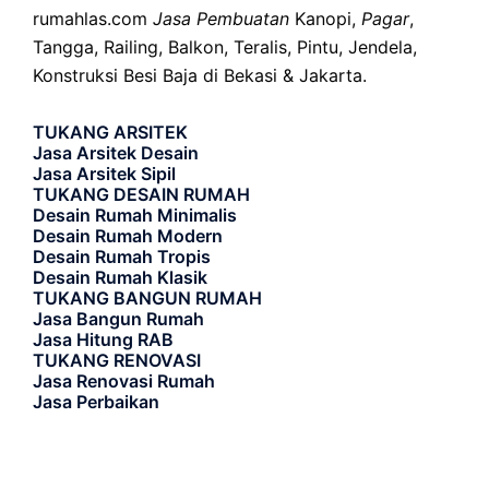
rumahlas.com
Jasa Pembuatan
Kanopi,
Pagar
,
Tangga, Railing, Balkon, Teralis, Pintu, Jendela,
Konstruksi Besi Baja di Bekasi & Jakarta.
TUKANG ARSITEK
Jasa Arsitek Desain
Jasa Arsitek Sipil
TUKANG DESAIN RUMAH
Desain Rumah Minimalis
Desain Rumah Modern
Desain Rumah Tropis
Desain Rumah Klasik
TUKANG BANGUN RUMAH
Jasa Bangun Rumah
Jasa Hitung RAB
TUKANG RENOVASI
Jasa Renovasi Rumah
Jasa Perbaikan