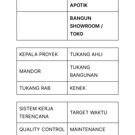
APOTIK
BANGUN
SHOWROOM /
TOKO
KEPALA PROYEK
TUKANG AHLI
TUKANG
MANDOR
BANGUNAN
TUKANG RAB
KENEK
SISTEM KERJA
TARGET WAKTU
TERENCANA
QUALITY CONTROL
MAINTENANCE