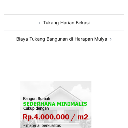
Post
Tukang Harian Bekasi
navigation
Biaya Tukang Bangunan di Harapan Mulya