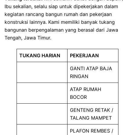
Ibu sekalian, selalu siap untuk dipekerjakan dalam
kegiatan rancang bangun rumah dan pekerjaan
konstruksi lainnya. Kami memiliki banyak tukang
bangunan berpengalaman yang berasal dari Jawa
Tengah, Jawa Timur.
TUKANG HARIAN
PEKERJAAN
GANTI ATAP BAJA
RINGAN
ATAP RUMAH
BOCOR
GENTENG RETAK /
TALANG MAMPET
PLAFON REMBES /