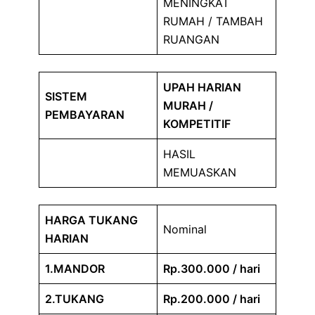
MENINGKAT
RUMAH / TAMBAH
RUANGAN
UPAH HARIAN
SISTEM
MURAH /
PEMBAYARAN
KOMPETITIF
HASIL
MEMUASKAN
HARGA TUKANG
Nominal
HARIAN
1.MANDOR
Rp.300.000 / hari
2.TUKANG
Rp.200.000 / hari