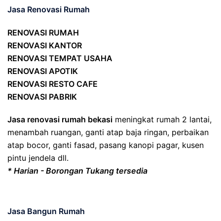
Jasa Renovasi Rumah
RENOVASI RUMAH
RENOVASI KANTOR
RENOVASI TEMPAT USAHA
RENOVASI APOTIK
RENOVASI RESTO CAFE
RENOVASI PABRIK
Jasa renovasi rumah bekasi
meningkat rumah 2 lantai,
menambah ruangan, ganti atap baja ringan, perbaikan
atap bocor, ganti fasad, pasang kanopi pagar, kusen
pintu jendela dll.
* Harian - Borongan Tukang tersedia
Jasa Bangun Rumah