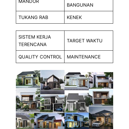
MANDOR
BANGUNAN
TUKANG RAB
KENEK
SISTEM KERJA
TARGET WAKTU
TERENCANA
QUALITY CONTROL
MAINTENANCE