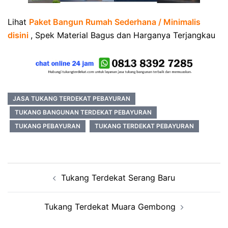
Lihat
Paket Bangun Rumah Sederhana / Minimalis
disini
, Spek Material Bagus dan Harganya Terjangkau
JASA TUKANG TERDEKAT PEBAYURAN
TUKANG BANGUNAN TERDEKAT PEBAYURAN
TUKANG PEBAYURAN
TUKANG TERDEKAT PEBAYURAN
Post
Tukang Terdekat Serang Baru
navigation
Tukang Terdekat Muara Gembong