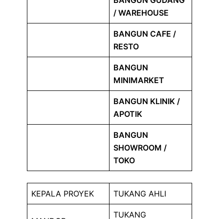
BANGUN GUDANG
/ WAREHOUSE
BANGUN CAFE /
RESTO
BANGUN
MINIMARKET
BANGUN KLINIK /
APOTIK
BANGUN
SHOWROOM /
TOKO
KEPALA PROYEK
TUKANG AHLI
TUKANG