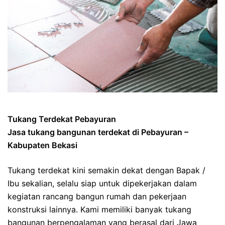
Tukang Terdekat Pebayuran
Jasa tukang bangunan terdekat di Pebayuran –
Kabupaten Bekasi
Tukang terdekat kini semakin dekat dengan Bapak /
Ibu sekalian, selalu siap untuk dipekerjakan dalam
kegiatan rancang bangun rumah dan pekerjaan
konstruksi lainnya. Kami memiliki banyak tukang
bangunan berpengalaman yang berasal dari Jawa