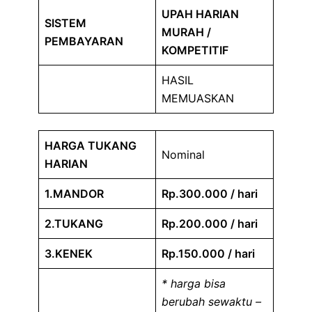
UPAH HARIAN
SISTEM
MURAH /
PEMBAYARAN
KOMPETITIF
HASIL
MEMUASKAN
HARGA TUKANG
Nominal
HARIAN
1.MANDOR
Rp.300.000 / hari
2.TUKANG
Rp.200.000 / hari
3.KENEK
Rp.150.000 / hari
* harga bisa
berubah sewaktu –