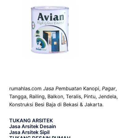
rumahlas.com
Jasa Pembuatan
Kanopi,
Pagar
,
Tangga, Railing, Balkon, Teralis, Pintu, Jendela,
Konstruksi Besi Baja di Bekasi & Jakarta.
TUKANG ARSITEK
Jasa Arsitek Desain
Jasa Arsitek Sipil
TUKANG DESAIN RUMAH