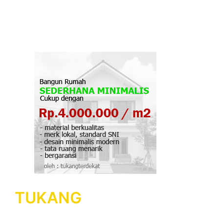
TUKANG