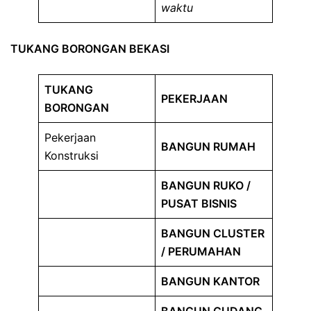
waktu
TUKANG BORONGAN BEKASI
TUKANG
PEKERJAAN
BORONGAN
Pekerjaan
BANGUN RUMAH
Konstruksi
BANGUN RUKO /
PUSAT BISNIS
BANGUN CLUSTER
/ PERUMAHAN
BANGUN KANTOR