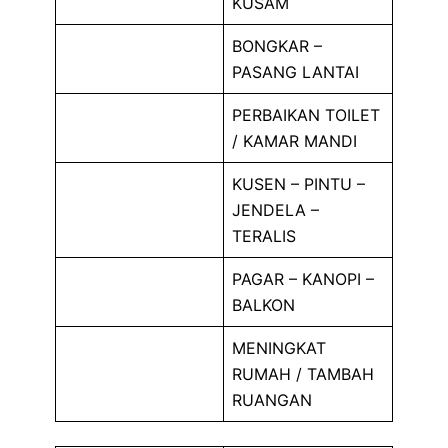
KUSAM
BONGKAR –
PASANG LANTAI
PERBAIKAN TOILET
/ KAMAR MANDI
KUSEN – PINTU –
JENDELA –
TERALIS
PAGAR – KANOPI –
BALKON
MENINGKAT
RUMAH / TAMBAH
RUANGAN