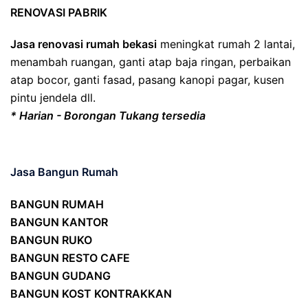
RENOVASI PABRIK
Jasa renovasi rumah bekasi
meningkat rumah 2 lantai,
menambah ruangan, ganti atap baja ringan, perbaikan
atap bocor, ganti fasad, pasang kanopi pagar, kusen
pintu jendela dll.
* Harian - Borongan Tukang tersedia
Jasa Bangun Rumah
BANGUN RUMAH
BANGUN KANTOR
BANGUN RUKO
BANGUN RESTO CAFE
BANGUN GUDANG
BANGUN KOST KONTRAKKAN