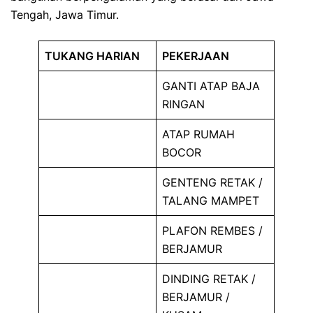
Tengah, Jawa Timur.
TUKANG HARIAN
PEKERJAAN
GANTI ATAP BAJA
RINGAN
ATAP RUMAH
BOCOR
GENTENG RETAK /
TALANG MAMPET
PLAFON REMBES /
BERJAMUR
DINDING RETAK /
BERJAMUR /