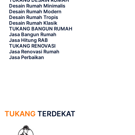
Desain Rumah Minimalis
Desain Rumah Modern
Desain Rumah Tropis
Desain Rumah Klasik
TUKANG BANGUN RUMAH
Jasa Bangun Rumah
Jasa Hitung RAB
TUKANG RENOVASI
Jasa Renovasi Rumah
Jasa Perbaikan
TUKANG
TERDEKAT