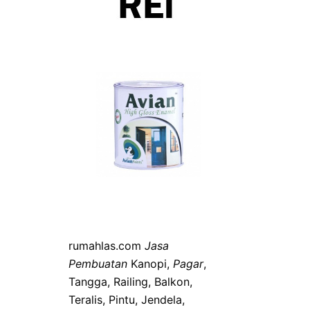
rumahlas.com
Jasa
Pembuatan
Kanopi,
Pagar
,
Tangga, Railing, Balkon,
Teralis, Pintu, Jendela,