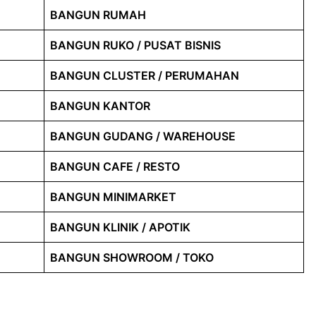
BANGUN RUMAH
BANGUN RUKO / PUSAT BISNIS
BANGUN CLUSTER / PERUMAHAN
BANGUN KANTOR
BANGUN GUDANG / WAREHOUSE
BANGUN CAFE / RESTO
BANGUN MINIMARKET
BANGUN KLINIK / APOTIK
BANGUN SHOWROOM / TOKO