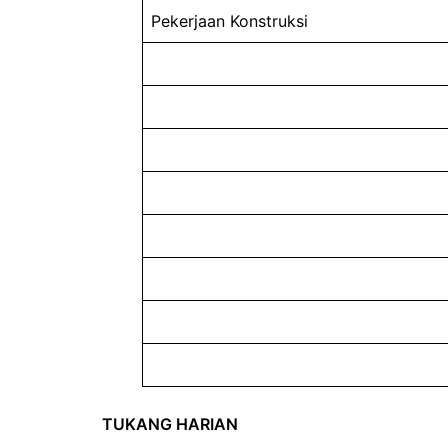
Pekerjaan Konstruksi
TUKANG HARIAN