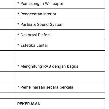
* Pemasangan Wallpaper
* Pengecatan Interior
* Partisi & Sound System
* Dekorasi Plafon
* Estetika Lantai
* Menghitung RAB dengan bagus
* Pemeliharaan secara berkala
PEKERJAAN