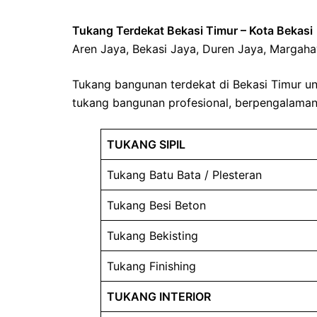
Tukang Terdekat Bekasi Timur – Kota Bekasi
Aren Jaya, Bekasi Jaya, Duren Jaya, Margah
Tukang bangunan terdekat di Bekasi Timur u
tukang bangunan profesional, berpengalaman 
TUKANG SIPIL
Tukang Batu Bata / Plesteran
Tukang Besi Beton
Tukang Bekisting
Tukang Finishing
TUKANG INTERIOR