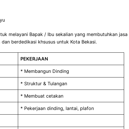
ayu
ntuk melayani Bapak / Ibu sekalian yang membutuhkan jasa
dan berdedikasi khsusus untuk Kota Bekasi.
PEKERJAAN
* Membangun Dinding
* Struktur & Tulangan
* Membuat cetakan
* Pekerjaan dinding, lantai, plafon