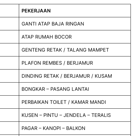
PEKERJAAN
GANTI ATAP BAJA RINGAN
ATAP RUMAH BOCOR
GENTENG RETAK / TALANG MAMPET
PLAFON REMBES / BERJAMUR
DINDING RETAK / BERJAMUR / KUSAM
BONGKAR – PASANG LANTAI
PERBAIKAN TOILET / KAMAR MANDI
KUSEN – PINTU – JENDELA – TERALIS
PAGAR – KANOPI – BALKON