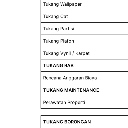
Tukang Wallpaper
Tukang Cat
Tukang Partisi
Tukang Plafon
Tukang Vynil / Karpet
TUKANG RAB
Rencana Anggaran Biaya
TUKANG MAINTENANCE
Perawatan Properti
TUKANG BORONGAN