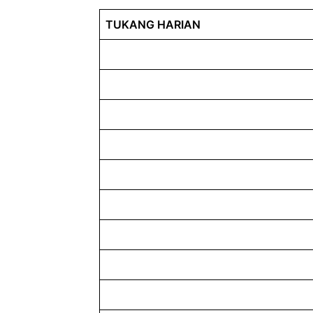
TUKANG HARIAN