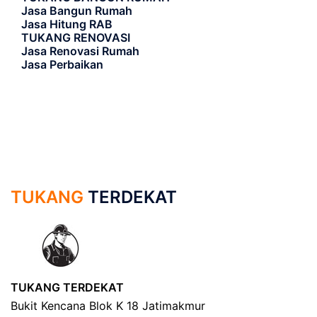
Jasa Bangun Rumah
Jasa Hitung RAB
TUKANG RENOVASI
Jasa Renovasi Rumah
Jasa Perbaikan
TUKANG
TERDEKAT
TUKANG TERDEKAT
Bukit Kencana Blok K 18 Jatimakmur