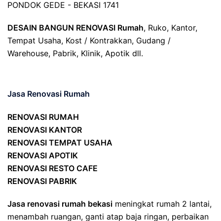
PONDOK GEDE - BEKASI 1741
DESAIN BANGUN RENOVASI Rumah
, Ruko, Kantor,
Tempat Usaha, Kost / Kontrakkan, Gudang /
Warehouse, Pabrik, Klinik, Apotik dll.
Jasa Renovasi Rumah
RENOVASI RUMAH
RENOVASI KANTOR
RENOVASI TEMPAT USAHA
RENOVASI APOTIK
RENOVASI RESTO CAFE
RENOVASI PABRIK
Jasa renovasi rumah bekasi
meningkat rumah 2 lantai,
menambah ruangan, ganti atap baja ringan, perbaikan