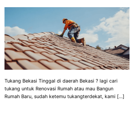
Tukang Bekasi Tinggal di daerah Bekasi ? lagi cari
tukang untuk Renovasi Rumah atau mau Bangun
Rumah Baru, sudah ketemu tukangterdekat, kami […]