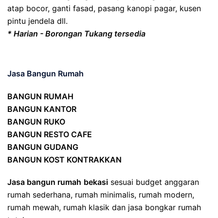
atap bocor, ganti fasad, pasang kanopi pagar, kusen
pintu jendela dll.
* Harian - Borongan Tukang tersedia
Jasa Bangun Rumah
BANGUN RUMAH
BANGUN KANTOR
BANGUN RUKO
BANGUN RESTO CAFE
BANGUN GUDANG
BANGUN KOST KONTRAKKAN
Jasa bangun rumah
bekasi
sesuai budget anggaran
rumah sederhana, rumah minimalis, rumah modern,
rumah mewah, rumah klasik dan jasa bongkar rumah