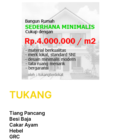
TUKANG
Tiang Pancang
Besi Baja
Cakar Ayam
Hebel
GRC