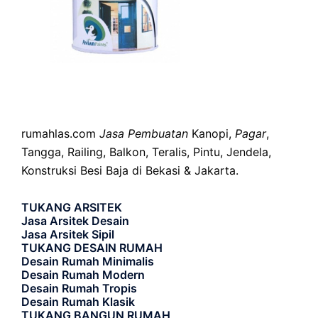
rumahlas.com
Jasa Pembuatan
Kanopi,
Pagar
,
Tangga, Railing, Balkon, Teralis, Pintu, Jendela,
Konstruksi Besi Baja di Bekasi & Jakarta.
TUKANG ARSITEK
Jasa Arsitek Desain
Jasa Arsitek Sipil
TUKANG DESAIN RUMAH
Desain Rumah Minimalis
Desain Rumah Modern
Desain Rumah Tropis
Desain Rumah Klasik
TUKANG BANGUN RUMAH