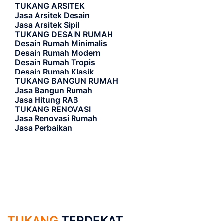
TUKANG ARSITEK
Jasa Arsitek Desain
Jasa Arsitek Sipil
TUKANG DESAIN RUMAH
Desain Rumah Minimalis
Desain Rumah Modern
Desain Rumah Tropis
Desain Rumah Klasik
TUKANG BANGUN RUMAH
Jasa Bangun Rumah
Jasa Hitung RAB
TUKANG RENOVASI
Jasa Renovasi Rumah
Jasa Perbaikan
TUKANG
TERDEKAT