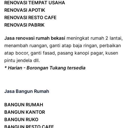
RENOVASI TEMPAT USAHA
RENOVASI APOTIK
RENOVASI RESTO CAFE
RENOVASI PABRIK
Jasa renovasi rumah bekasi
meningkat rumah 2 lantai,
menambah ruangan, ganti atap baja ringan, perbaikan
atap bocor, ganti fasad, pasang kanopi pagar, kusen
pintu jendela dll.
* Harian - Borongan Tukang tersedia
Jasa Bangun Rumah
BANGUN RUMAH
BANGUN KANTOR
BANGUN RUKO
BANGUN RESTO CAFE