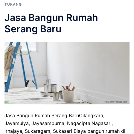
TUKANG
Jasa Bangun Rumah
Serang Baru
Jasa Bangun Rumah Serang BaruCilangkara,
Jayamulya, Jayasampurna, Nagacipta,Nagasari,
irnajaya, Sukaragam, Sukasari Biaya bangun rumah di