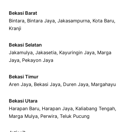
Bekasi Barat
Bintara
,
Bintara Jaya
,
Jakasampurna
,
Kota Baru
,
Kranji
Bekasi Selatan
Jakamulya
,
Jakasetia
,
Kayuringin Jaya
,
Marga
Jaya
,
Pekayon Jaya
Bekasi Timur
Aren Jaya
,
Bekasi Jaya
,
Duren Jaya
,
Margahayu
Bekasi Utara
Harapan Baru
,
Harapan Jaya
,
Kaliabang Tengah
,
Marga Mulya
,
Perwira
,
Teluk Pucung