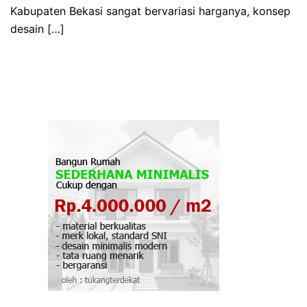
Kabupaten Bekasi sangat bervariasi harganya, konsep
desain […]