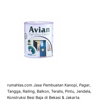
rumahlas.com
Jasa Pembuatan
Kanopi,
Pagar
,
Tangga, Railing, Balkon, Teralis, Pintu, Jendela,
Konstruksi Besi Baja di Bekasi & Jakarta.