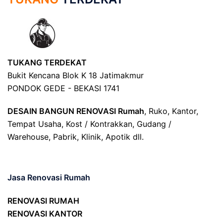
TUKANG TERDEKAT
Bukit Kencana Blok K 18 Jatimakmur
PONDOK GEDE - BEKASI 1741
DESAIN BANGUN RENOVASI Rumah
, Ruko, Kantor,
Tempat Usaha, Kost / Kontrakkan, Gudang /
Warehouse, Pabrik, Klinik, Apotik dll.
Jasa Renovasi Rumah
RENOVASI RUMAH
RENOVASI KANTOR