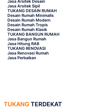
Jasa Arsitek Desain
Jasa Arsitek Sipil
TUKANG DESAIN RUMAH
Desain Rumah Minimalis
Desain Rumah Modern
Desain Rumah Tropis
Desain Rumah Klasik
TUKANG BANGUN RUMAH
Jasa Bangun Rumah
Jasa Hitung RAB
TUKANG RENOVASI
Jasa Renovasi Rumah
Jasa Perbaikan
TUKANG
TERDEKAT