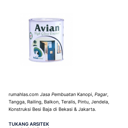
rumahlas.com
Jasa Pembuatan
Kanopi,
Pagar
,
Tangga, Railing, Balkon, Teralis, Pintu, Jendela,
Konstruksi Besi Baja di Bekasi & Jakarta.
TUKANG ARSITEK