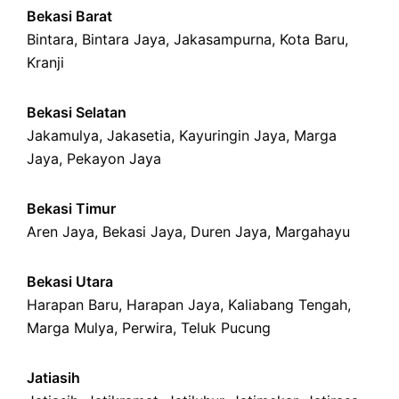
Bekasi Barat
Bintara
,
Bintara Jaya
,
Jakasampurna
,
Kota Baru
,
Kranji
Bekasi Selatan
Jakamulya
,
Jakasetia
,
Kayuringin Jaya
,
Marga
Jaya
,
Pekayon Jaya
Bekasi Timur
Aren Jaya
,
Bekasi Jaya
,
Duren Jaya
,
Margahayu
Bekasi Utara
Harapan Baru
,
Harapan Jaya
,
Kaliabang Tengah
,
Marga Mulya
,
Perwira
,
Teluk Pucung
Jatiasih