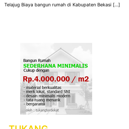
Telajug Biaya bangun rumah di Kabupaten Bekasi […]
TUKANG