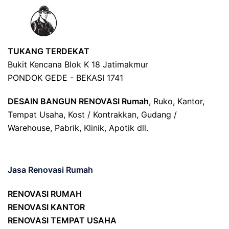
TUKANG TERDEKAT
Bukit Kencana Blok K 18 Jatimakmur
PONDOK GEDE - BEKASI 1741
DESAIN BANGUN RENOVASI Rumah
, Ruko, Kantor,
Tempat Usaha, Kost / Kontrakkan, Gudang /
Warehouse, Pabrik, Klinik, Apotik dll.
Jasa Renovasi Rumah
RENOVASI RUMAH
RENOVASI KANTOR
RENOVASI TEMPAT USAHA