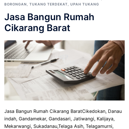
BORONGAN
,
TUKANG TERDEKAT
,
UPAH TUKANG
Jasa Bangun Rumah
Cikarang Barat
Jasa Bangun Rumah Cikarang BaratCikedokan, Danau
indah, Gandamekar, Gandasari, Jatiwangi, Kalijaya,
Mekarwangi, Sukadanau,Telaga Asih, Telagamurni,