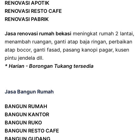
RENOVASI APOTIK
RENOVASI RESTO CAFE
RENOVASI PABRIK
Jasa renovasi rumah bekasi
meningkat rumah 2 lantai,
menambah ruangan, ganti atap baja ringan, perbaikan
atap bocor, ganti fasad, pasang kanopi pagar, kusen
pintu jendela dll.
* Harian - Borongan Tukang tersedia
Jasa Bangun Rumah
BANGUN RUMAH
BANGUN KANTOR
BANGUN RUKO
BANGUN RESTO CAFE
BANGUN GUDANG