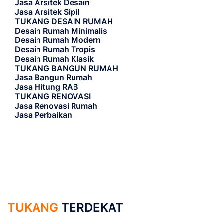
Jasa Arsitek Desain
Jasa Arsitek Sipil
TUKANG DESAIN RUMAH
Desain Rumah Minimalis
Desain Rumah Modern
Desain Rumah Tropis
Desain Rumah Klasik
TUKANG BANGUN RUMAH
Jasa Bangun Rumah
Jasa Hitung RAB
TUKANG RENOVASI
Jasa Renovasi Rumah
Jasa Perbaikan
TUKANG
TERDEKAT