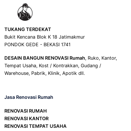
TUKANG TERDEKAT
Bukit Kencana Blok K 18 Jatimakmur
PONDOK GEDE - BEKASI 1741
DESAIN BANGUN RENOVASI Rumah
, Ruko, Kantor,
Tempat Usaha, Kost / Kontrakkan, Gudang /
Warehouse, Pabrik, Klinik, Apotik dll.
Jasa Renovasi Rumah
RENOVASI RUMAH
RENOVASI KANTOR
RENOVASI TEMPAT USAHA