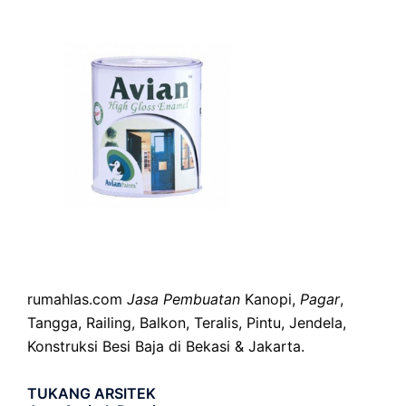
rumahlas.com
Jasa Pembuatan
Kanopi,
Pagar
,
Tangga, Railing, Balkon, Teralis, Pintu, Jendela,
Konstruksi Besi Baja di Bekasi & Jakarta.
TUKANG ARSITEK