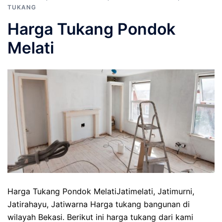
TUKANG
Harga Tukang Pondok
Melati
Harga Tukang Pondok MelatiJatimelati, Jatimurni,
Jatirahayu, Jatiwarna Harga tukang bangunan di
wilayah Bekasi. Berikut ini harga tukang dari kami