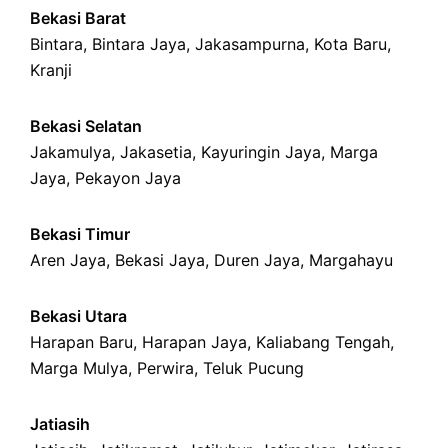
Bekasi Barat
Bintara
,
Bintara Jaya
,
Jakasampurna
,
Kota Baru
,
Kranji
Bekasi Selatan
Jakamulya
,
Jakasetia
,
Kayuringin Jaya
,
Marga
Jaya
,
Pekayon Jaya
Bekasi Timur
Aren Jaya
,
Bekasi Jaya
,
Duren Jaya
,
Margahayu
Bekasi Utara
Harapan Baru
,
Harapan Jaya
,
Kaliabang Tengah
,
Marga Mulya
,
Perwira
,
Teluk Pucung
Jatiasih