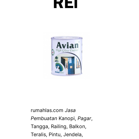
rumahlas.com
Jasa
Pembuatan
Kanopi,
Pagar
,
Tangga, Railing, Balkon,
Teralis, Pintu, Jendela,