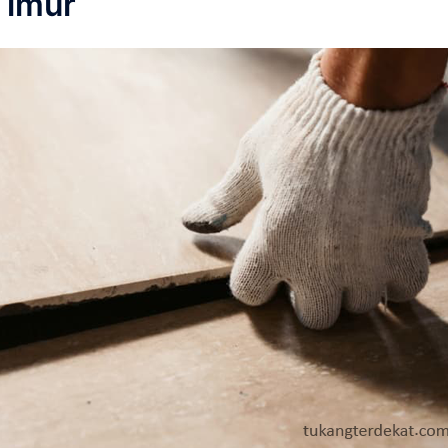
Timur