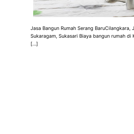
Jasa Bangun Rumah Serang BaruCilangkara, J
Sukaragam, Sukasari Biaya bangun rumah di K
[…]