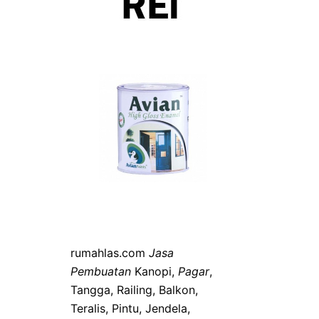
rumahlas.com
Jasa
Pembuatan
Kanopi,
Pagar
,
Tangga, Railing, Balkon,
Teralis, Pintu, Jendela,