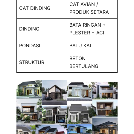
CAT AVIAN /
CAT DINDING
PRODUK SETARA
BATA RINGAN +
DINDING
PLESTER + ACI
PONDASI
BATU KALI
BETON
STRUKTUR
BERTULANG