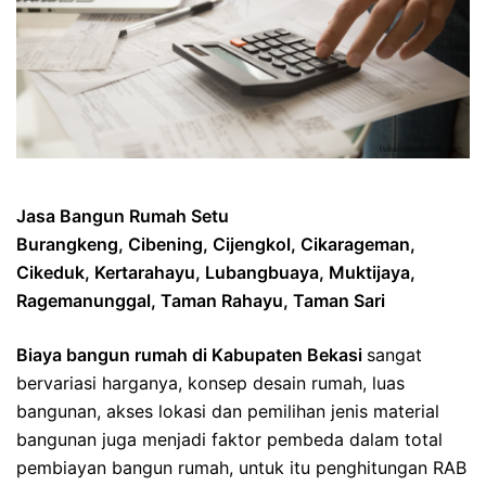
Jasa Bangun Rumah Setu
Burangkeng, Cibening, Cijengkol, Cikarageman,
Cikeduk, Kertarahayu, Lubangbuaya, Muktijaya,
Ragemanunggal, Taman Rahayu, Taman Sari
Biaya bangun rumah di Kabupaten Bekasi
sangat
bervariasi harganya, konsep desain rumah, luas
bangunan, akses lokasi dan pemilihan jenis material
bangunan juga menjadi faktor pembeda dalam total
pembiayan bangun rumah, untuk itu penghitungan RAB