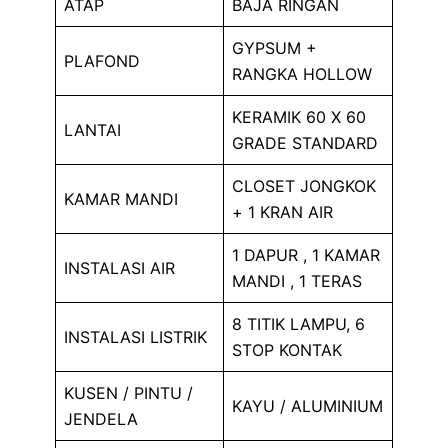
ATAP
BAJA RINGAN
GYPSUM +
PLAFOND
RANGKA HOLLOW
KERAMIK 60 X 60
LANTAI
GRADE STANDARD
CLOSET JONGKOK
KAMAR MANDI
+ 1 KRAN AIR
1 DAPUR , 1 KAMAR
INSTALASI AIR
MANDI , 1 TERAS
8 TITIK LAMPU, 6
INSTALASI LISTRIK
STOP KONTAK
KUSEN / PINTU /
KAYU / ALUMINIUM
JENDELA