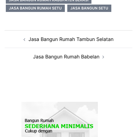
JASA BANGUN RUMAH SETU
JASA BANGUN SETU
Post
Jasa Bangun Rumah Tambun Selatan
navigation
Jasa Bangun Rumah Babelan