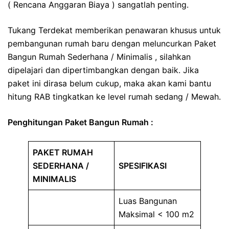
( Rencana Anggaran Biaya ) sangatlah penting.
Tukang Terdekat memberikan penawaran khusus untuk
pembangunan rumah baru dengan meluncurkan Paket
Bangun Rumah Sederhana / Minimalis , silahkan
dipelajari dan dipertimbangkan dengan baik. Jika
paket ini dirasa belum cukup, maka akan kami bantu
hitung RAB tingkatkan ke level rumah sedang / Mewah.
Penghitungan Paket Bangun Rumah :
PAKET RUMAH
SEDERHANA /
SPESIFIKASI
MINIMALIS
Luas Bangunan
Maksimal < 100 m2