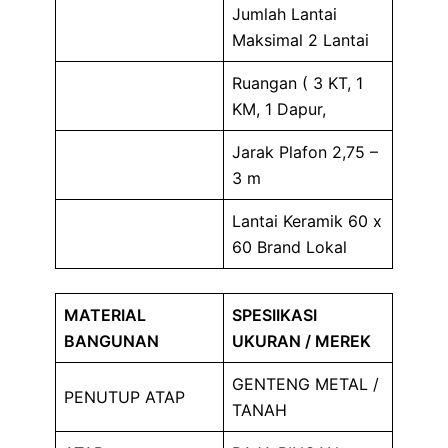
Jumlah Lantai
Maksimal 2 Lantai
Ruangan ( 3 KT, 1
KM, 1 Dapur,
Jarak Plafon 2,75 –
3 m
Lantai Keramik 60 x
60 Brand Lokal
MATERIAL
SPESIIKASI
BANGUNAN
UKURAN / MEREK
GENTENG METAL /
PENUTUP ATAP
TANAH