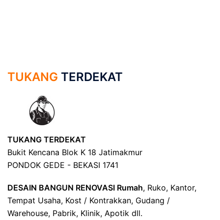
TUKANG
TERDEKAT
TUKANG TERDEKAT
Bukit Kencana Blok K 18 Jatimakmur
PONDOK GEDE - BEKASI 1741
DESAIN BANGUN RENOVASI Rumah
, Ruko, Kantor,
Tempat Usaha, Kost / Kontrakkan, Gudang /
Warehouse, Pabrik, Klinik, Apotik dll.