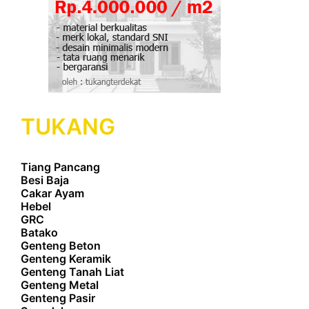
TUKANG
Tiang Pancang
Besi Baja
Cakar Ayam
Hebel
GRC
Batako
Genteng Beton
Genteng Keramik
Genteng Tanah Liat
Genteng Metal
Genteng Pasir