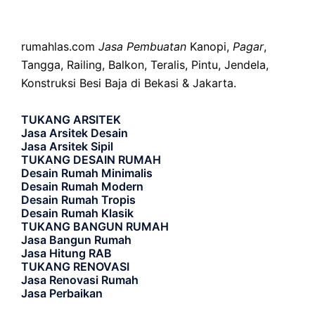
rumahlas.com
Jasa Pembuatan
Kanopi,
Pagar
,
Tangga, Railing, Balkon, Teralis, Pintu, Jendela,
Konstruksi Besi Baja di Bekasi & Jakarta.
TUKANG ARSITEK
Jasa Arsitek Desain
Jasa Arsitek Sipil
TUKANG DESAIN RUMAH
Desain Rumah Minimalis
Desain Rumah Modern
Desain Rumah Tropis
Desain Rumah Klasik
TUKANG BANGUN RUMAH
Jasa Bangun Rumah
Jasa Hitung RAB
TUKANG RENOVASI
Jasa Renovasi Rumah
Jasa Perbaikan