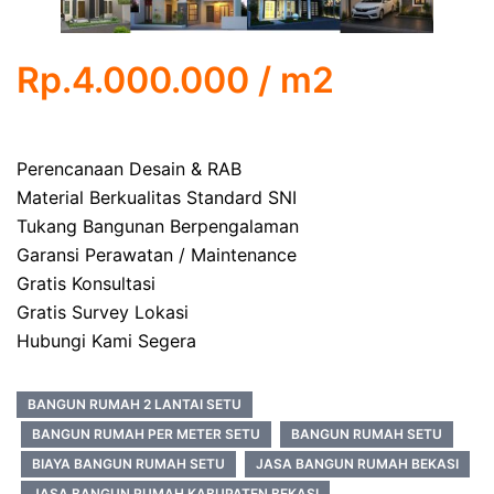
Rp.4.000.000 / m2
Perencanaan Desain & RAB
Material Berkualitas Standard SNI
Tukang Bangunan Berpengalaman
Garansi Perawatan / Maintenance
Gratis Konsultasi
Gratis Survey Lokasi
Hubungi Kami Segera
BANGUN RUMAH 2 LANTAI SETU
BANGUN RUMAH PER METER SETU
BANGUN RUMAH SETU
BIAYA BANGUN RUMAH SETU
JASA BANGUN RUMAH BEKASI
JASA BANGUN RUMAH KABUPATEN BEKASI