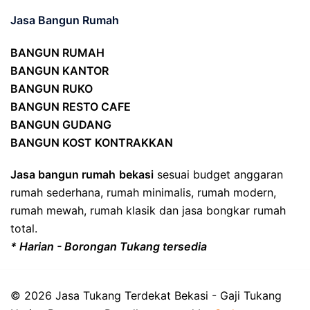
Jasa Bangun Rumah
BANGUN RUMAH
BANGUN KANTOR
BANGUN RUKO
BANGUN RESTO CAFE
BANGUN GUDANG
BANGUN KOST KONTRAKKAN
Jasa bangun rumah
bekasi
sesuai budget anggaran
rumah sederhana, rumah minimalis, rumah modern,
rumah mewah, rumah klasik dan jasa bongkar rumah
total.
* Harian - Borongan Tukang tersedia
© 2026 Jasa Tukang Terdekat Bekasi - Gaji Tukang