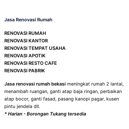
Jasa Renovasi Rumah
RENOVASI RUMAH
RENOVASI KANTOR
RENOVASI TEMPAT USAHA
RENOVASI APOTIK
RENOVASI RESTO CAFE
RENOVASI PABRIK
Jasa renovasi rumah bekasi
meningkat rumah 2 lantai,
menambah ruangan, ganti atap baja ringan, perbaikan
atap bocor, ganti fasad, pasang kanopi pagar, kusen
pintu jendela dll.
* Harian - Borongan Tukang tersedia