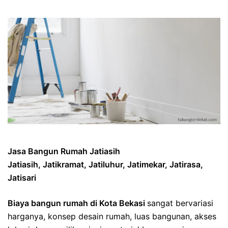
Jasa Bangun Rumah Jatiasih
Jatiasih, Jatikramat, Jatiluhur, Jatimekar, Jatirasa,
Jatisari
Biaya bangun rumah di Kota Bekasi
sangat bervariasi
harganya, konsep desain rumah, luas bangunan, akses