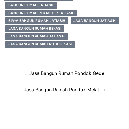
BANGUN RUMAH JATIASIH
BANGUN RUMAH PER METER JATIASIH
BIAYA BANGUN RUMAH JATIASIH
JASA BANGUN JATIASIH
JASA BANGUN RUMAH BEKASI
JASA BANGUN RUMAH JATIASIH
JASA BANGUN RUMAH KOTA BEKASI
Post
Jasa Bangun Rumah Pondok Gede
navigation
Jasa Bangun Rumah Pondok Melati