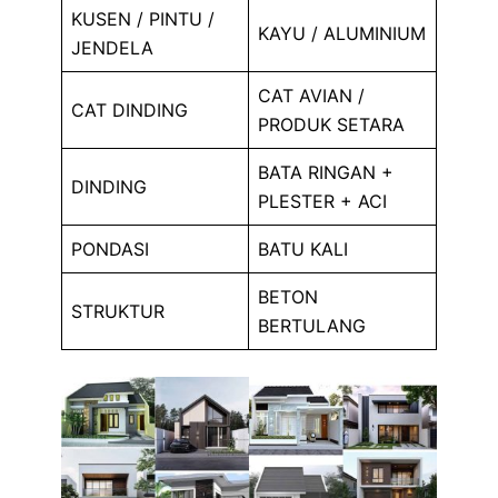
KUSEN / PINTU /
KAYU / ALUMINIUM
JENDELA
CAT AVIAN /
CAT DINDING
PRODUK SETARA
BATA RINGAN +
DINDING
PLESTER + ACI
PONDASI
BATU KALI
BETON
STRUKTUR
BERTULANG