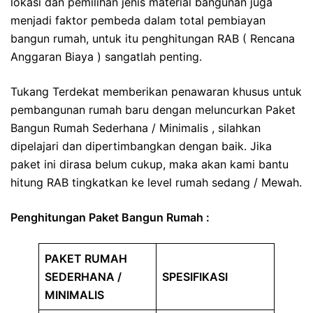
lokasi dan pemilihan jenis material bangunan juga
menjadi faktor pembeda dalam total pembiayan
bangun rumah, untuk itu penghitungan RAB ( Rencana
Anggaran Biaya ) sangatlah penting.
Tukang Terdekat memberikan penawaran khusus untuk
pembangunan rumah baru dengan meluncurkan Paket
Bangun Rumah Sederhana / Minimalis , silahkan
dipelajari dan dipertimbangkan dengan baik. Jika
paket ini dirasa belum cukup, maka akan kami bantu
hitung RAB tingkatkan ke level rumah sedang / Mewah.
Penghitungan Paket Bangun Rumah :
PAKET RUMAH
SEDERHANA /
SPESIFIKASI
MINIMALIS