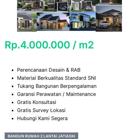
Rp.4.000.000 / m2
Perencanaan Desain & RAB
Material Berkualitas Standard SNI
Tukang Bangunan Berpengalaman
Garansi Perawatan / Maintenance
Gratis Konsultasi
Gratis Survey Lokasi
Hubungi Kami Segera
BANGUN RUMAH 2 LANTAI JATIASIH