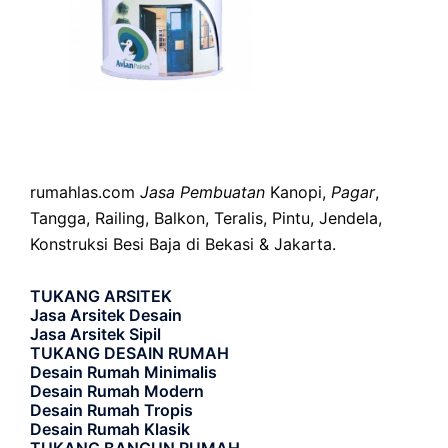
rumahlas.com
Jasa Pembuatan
Kanopi,
Pagar
,
Tangga, Railing, Balkon, Teralis, Pintu, Jendela,
Konstruksi Besi Baja di Bekasi & Jakarta.
TUKANG ARSITEK
Jasa Arsitek Desain
Jasa Arsitek Sipil
TUKANG DESAIN RUMAH
Desain Rumah Minimalis
Desain Rumah Modern
Desain Rumah Tropis
Desain Rumah Klasik