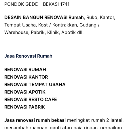
PONDOK GEDE - BEKASI 1741
DESAIN BANGUN RENOVASI Rumah
, Ruko, Kantor,
Tempat Usaha, Kost / Kontrakkan, Gudang /
Warehouse, Pabrik, Klinik, Apotik dll.
Jasa Renovasi Rumah
RENOVASI RUMAH
RENOVASI KANTOR
RENOVASI TEMPAT USAHA
RENOVASI APOTIK
RENOVASI RESTO CAFE
RENOVASI PABRIK
Jasa renovasi rumah bekasi
meningkat rumah 2 lantai,
menambah ruangan, ganti atap baja ringan, perbaikan