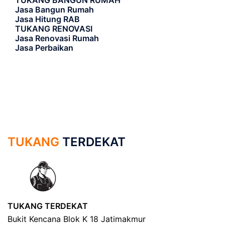
TUKANG BANGUN RUMAH
Jasa Bangun Rumah
Jasa Hitung RAB
TUKANG RENOVASI
Jasa Renovasi Rumah
Jasa Perbaikan
TUKANG
TERDEKAT
TUKANG TERDEKAT
Bukit Kencana Blok K 18 Jatimakmur