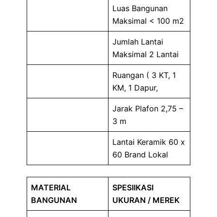
Luas Bangunan
Maksimal < 100 m2
Jumlah Lantai
Maksimal 2 Lantai
Ruangan ( 3 KT, 1
KM, 1 Dapur,
Jarak Plafon 2,75 –
3 m
Lantai Keramik 60 x
60 Brand Lokal
MATERIAL
SPESIIKASI
BANGUNAN
UKURAN / MEREK