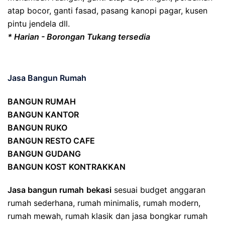
atap bocor, ganti fasad, pasang kanopi pagar, kusen
pintu jendela dll.
* Harian - Borongan Tukang tersedia
Jasa Bangun Rumah
BANGUN RUMAH
BANGUN KANTOR
BANGUN RUKO
BANGUN RESTO CAFE
BANGUN GUDANG
BANGUN KOST KONTRAKKAN
Jasa bangun rumah
bekasi
sesuai budget anggaran
rumah sederhana, rumah minimalis, rumah modern,
rumah mewah, rumah klasik dan jasa bongkar rumah