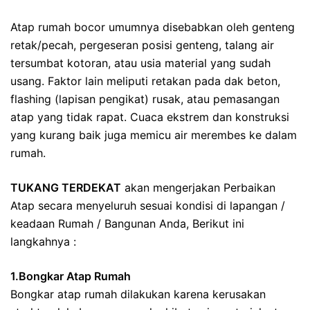
Atap rumah bocor umumnya disebabkan oleh genteng
retak/pecah, pergeseran posisi genteng, talang air
tersumbat kotoran, atau usia material yang sudah
usang. Faktor lain meliputi retakan pada dak beton,
flashing (lapisan pengikat) rusak, atau pemasangan
atap yang tidak rapat. Cuaca ekstrem dan konstruksi
yang kurang baik juga memicu air merembes ke dalam
rumah.
TUKANG TERDEKAT
akan mengerjakan Perbaikan
Atap secara menyeluruh sesuai kondisi di lapangan /
keadaan Rumah / Bangunan Anda, Berikut ini
langkahnya :
1.Bongkar Atap Rumah
Bongkar atap rumah dilakukan karena kerusakan