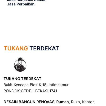
Jasa Perbaikan
TUKANG
TERDEKAT
TUKANG TERDEKAT
Bukit Kencana Blok K 18 Jatimakmur
PONDOK GEDE - BEKASI 1741
DESAIN BANGUN RENOVASI Rumah
, Ruko, Kantor,