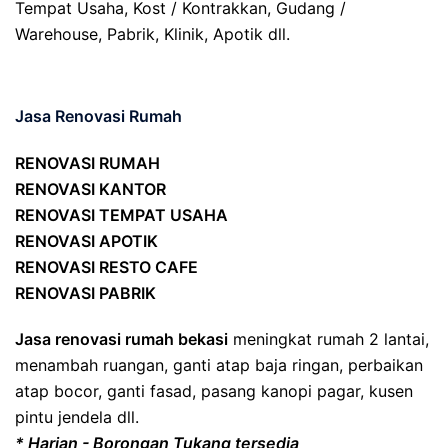
Tempat Usaha, Kost / Kontrakkan, Gudang /
Warehouse, Pabrik, Klinik, Apotik dll.
Jasa Renovasi Rumah
RENOVASI RUMAH
RENOVASI KANTOR
RENOVASI TEMPAT USAHA
RENOVASI APOTIK
RENOVASI RESTO CAFE
RENOVASI PABRIK
Jasa renovasi rumah bekasi
meningkat rumah 2 lantai,
menambah ruangan, ganti atap baja ringan, perbaikan
atap bocor, ganti fasad, pasang kanopi pagar, kusen
pintu jendela dll.
* Harian - Borongan Tukang tersedia