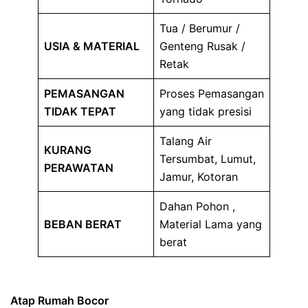
Tua / Berumur /
USIA & MATERIAL
Genteng Rusak /
Retak
PEMASANGAN
Proses Pemasangan
TIDAK TEPAT
yang tidak presisi
Talang Air
KURANG
Tersumbat, Lumut,
PERAWATAN
Jamur, Kotoran
Dahan Pohon ,
BEBAN BERAT
Material Lama yang
berat
Atap Rumah Bocor