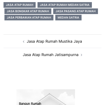
JASA ATAP RUMAH
JASA ATAP RUMAH MEDAN SATRIA
JASA BONGKAR ATAP RUMAH
JASA PASANG ATAP RUMAH
JASA PERBAIKAN ATAP RUMAH
MEDAN SATRIA
Post
Jasa Atap Rumah Mustika Jaya
navigation
Jasa Atap Rumah Jatisampurna