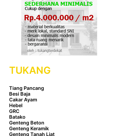
TUKANG
Tiang Pancang
Besi Baja
Cakar Ayam
Hebel
GRC
Batako
Genteng Beton
Genteng Keramik
Genteng Tanah Liat