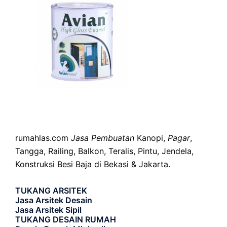
rumahlas.com
Jasa Pembuatan
Kanopi,
Pagar
,
Tangga, Railing, Balkon, Teralis, Pintu, Jendela,
Konstruksi Besi Baja di Bekasi & Jakarta.
TUKANG ARSITEK
Jasa Arsitek Desain
Jasa Arsitek Sipil
TUKANG DESAIN RUMAH