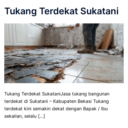
Tukang Terdekat Sukatani
Tukang Terdekat SukataniJasa tukang bangunan
terdekat di Sukatani – Kabupaten Bekasi Tukang
terdekat kini semakin dekat dengan Bapak / Ibu
sekalian, selalu […]