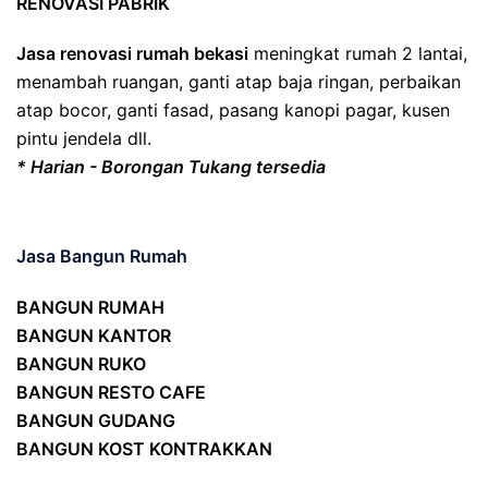
RENOVASI PABRIK
Jasa renovasi rumah bekasi
meningkat rumah 2 lantai,
menambah ruangan, ganti atap baja ringan, perbaikan
atap bocor, ganti fasad, pasang kanopi pagar, kusen
pintu jendela dll.
* Harian - Borongan Tukang tersedia
Jasa Bangun Rumah
BANGUN RUMAH
BANGUN KANTOR
BANGUN RUKO
BANGUN RESTO CAFE
BANGUN GUDANG
BANGUN KOST KONTRAKKAN