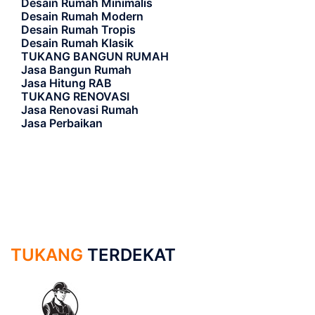
Desain Rumah Minimalis
Desain Rumah Modern
Desain Rumah Tropis
Desain Rumah Klasik
TUKANG BANGUN RUMAH
Jasa Bangun Rumah
Jasa Hitung RAB
TUKANG RENOVASI
Jasa Renovasi Rumah
Jasa Perbaikan
TUKANG
TERDEKAT