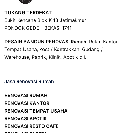
TUKANG TERDEKAT
Bukit Kencana Blok K 18 Jatimakmur
PONDOK GEDE - BEKASI 1741
DESAIN BANGUN RENOVASI Rumah
, Ruko, Kantor,
Tempat Usaha, Kost / Kontrakkan, Gudang /
Warehouse, Pabrik, Klinik, Apotik dll.
Jasa Renovasi Rumah
RENOVASI RUMAH
RENOVASI KANTOR
RENOVASI TEMPAT USAHA
RENOVASI APOTIK
RENOVASI RESTO CAFE