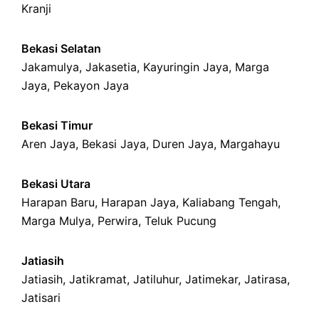
Kranji
Bekasi Selatan
Jakamulya
,
Jakasetia
,
Kayuringin Jaya
,
Marga
Jaya
,
Pekayon Jaya
Bekasi Timur
Aren Jaya
,
Bekasi Jaya
,
Duren Jaya
,
Margahayu
Bekasi Utara
Harapan Baru
,
Harapan Jaya
,
Kaliabang Tengah
,
Marga Mulya
,
Perwira
,
Teluk Pucung
Jatiasih
Jatiasih,
Jatikramat
,
Jatiluhur,
Jatimekar
,
Jatirasa
,
Jatisari