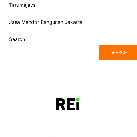
Tarumajaya
Jasa Mandor Bangunan Jakarta
Search
SEARCH
bangunrumah7