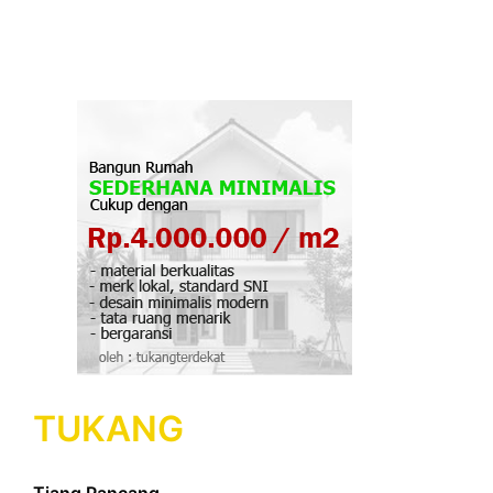
TUKANG