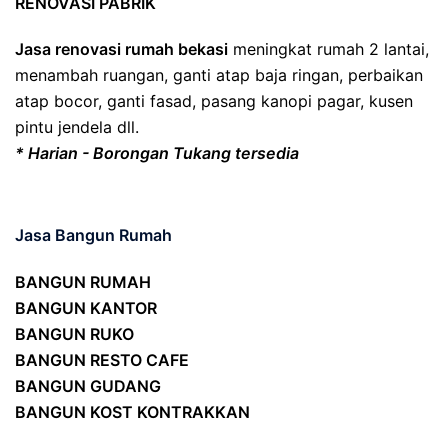
RENOVASI PABRIK
Jasa renovasi rumah bekasi
meningkat rumah 2 lantai,
menambah ruangan, ganti atap baja ringan, perbaikan
atap bocor, ganti fasad, pasang kanopi pagar, kusen
pintu jendela dll.
* Harian - Borongan Tukang tersedia
Jasa Bangun Rumah
BANGUN RUMAH
BANGUN KANTOR
BANGUN RUKO
BANGUN RESTO CAFE
BANGUN GUDANG
BANGUN KOST KONTRAKKAN