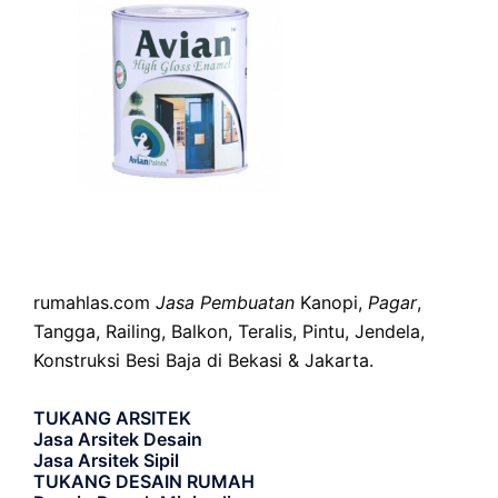
rumahlas.com
Jasa Pembuatan
Kanopi,
Pagar
,
Tangga, Railing, Balkon, Teralis, Pintu, Jendela,
Konstruksi Besi Baja di Bekasi & Jakarta.
TUKANG ARSITEK
Jasa Arsitek Desain
Jasa Arsitek Sipil
TUKANG DESAIN RUMAH