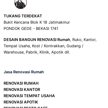
TUKANG TERDEKAT
Bukit Kencana Blok K 18 Jatimakmur
PONDOK GEDE - BEKASI 1741
DESAIN BANGUN RENOVASI Rumah
, Ruko, Kantor,
Tempat Usaha, Kost / Kontrakkan, Gudang /
Warehouse, Pabrik, Klinik, Apotik dll.
Jasa Renovasi Rumah
RENOVASI RUMAH
RENOVASI KANTOR
RENOVASI TEMPAT USAHA
RENOVASI APOTIK