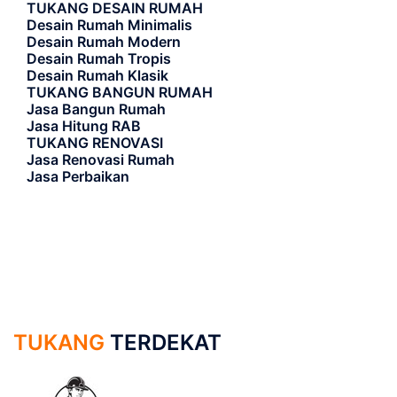
TUKANG DESAIN RUMAH
Desain Rumah Minimalis
Desain Rumah Modern
Desain Rumah Tropis
Desain Rumah Klasik
TUKANG BANGUN RUMAH
Jasa Bangun Rumah
Jasa Hitung RAB
TUKANG RENOVASI
Jasa Renovasi Rumah
Jasa Perbaikan
TUKANG
TERDEKAT