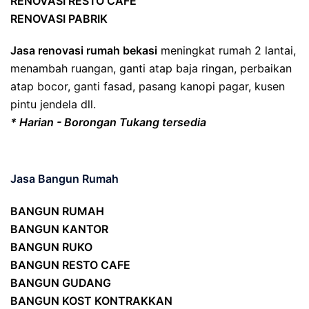
RENOVASI RESTO CAFE
RENOVASI PABRIK
Jasa renovasi rumah bekasi
meningkat rumah 2 lantai,
menambah ruangan, ganti atap baja ringan, perbaikan
atap bocor, ganti fasad, pasang kanopi pagar, kusen
pintu jendela dll.
* Harian - Borongan Tukang tersedia
Jasa Bangun Rumah
BANGUN RUMAH
BANGUN KANTOR
BANGUN RUKO
BANGUN RESTO CAFE
BANGUN GUDANG
BANGUN KOST KONTRAKKAN