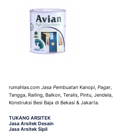
rumahlas.com
Jasa Pembuatan
Kanopi,
Pagar
,
Tangga, Railing, Balkon, Teralis, Pintu, Jendela,
Konstruksi Besi Baja di Bekasi & Jakarta.
TUKANG ARSITEK
Jasa Arsitek Desain
Jasa Arsitek Sipil