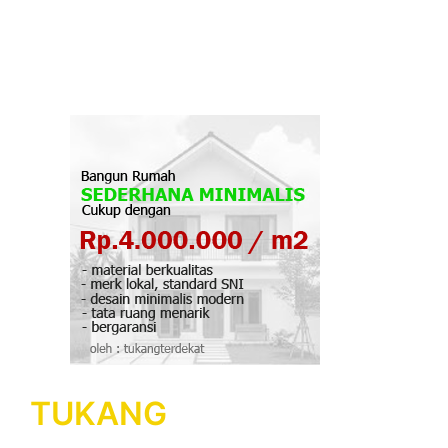
TUKANG