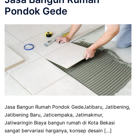
Pondok Gede
Jasa Bangun Rumah Pondok GedeJatibaru, Jatibening,
Jatibening Baru, Jaticempaka, Jatimakmur,
Jatiwaringin Biaya bangun rumah di Kota Bekasi
sangat bervariasi harganya, konsep desain […]