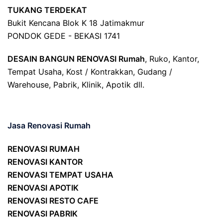
TUKANG TERDEKAT
Bukit Kencana Blok K 18 Jatimakmur
PONDOK GEDE - BEKASI 1741
DESAIN BANGUN RENOVASI Rumah
, Ruko, Kantor,
Tempat Usaha, Kost / Kontrakkan, Gudang /
Warehouse, Pabrik, Klinik, Apotik dll.
Jasa Renovasi Rumah
RENOVASI RUMAH
RENOVASI KANTOR
RENOVASI TEMPAT USAHA
RENOVASI APOTIK
RENOVASI RESTO CAFE
RENOVASI PABRIK