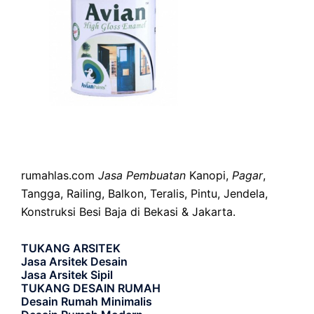
rumahlas.com
Jasa Pembuatan
Kanopi,
Pagar
,
Tangga, Railing, Balkon, Teralis, Pintu, Jendela,
Konstruksi Besi Baja di Bekasi & Jakarta.
TUKANG ARSITEK
Jasa Arsitek Desain
Jasa Arsitek Sipil
TUKANG DESAIN RUMAH
Desain Rumah Minimalis