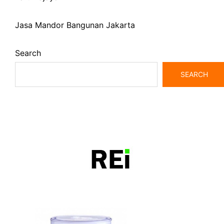
Jasa Mandor Bangunan Jakarta
Search
SEARCH
bangunrumah7