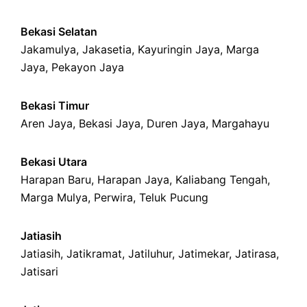
Bekasi Selatan
Jakamulya
,
Jakasetia
,
Kayuringin Jaya
,
Marga
Jaya
,
Pekayon Jaya
Bekasi Timur
Aren Jaya
,
Bekasi Jaya
,
Duren Jaya
,
Margahayu
Bekasi Utara
Harapan Baru
,
Harapan Jaya
,
Kaliabang Tengah
,
Marga Mulya
,
Perwira
,
Teluk Pucung
Jatiasih
Jatiasih,
Jatikramat
,
Jatiluhur,
Jatimekar
,
Jatirasa
,
Jatisari