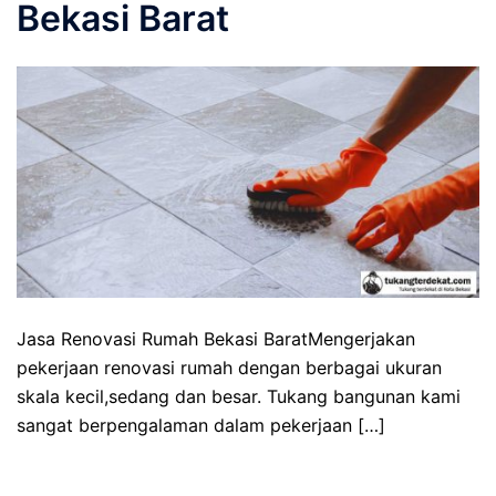
Bekasi Barat
Jasa Renovasi Rumah Bekasi BaratMengerjakan
pekerjaan renovasi rumah dengan berbagai ukuran
skala kecil,sedang dan besar. Tukang bangunan kami
sangat berpengalaman dalam pekerjaan […]