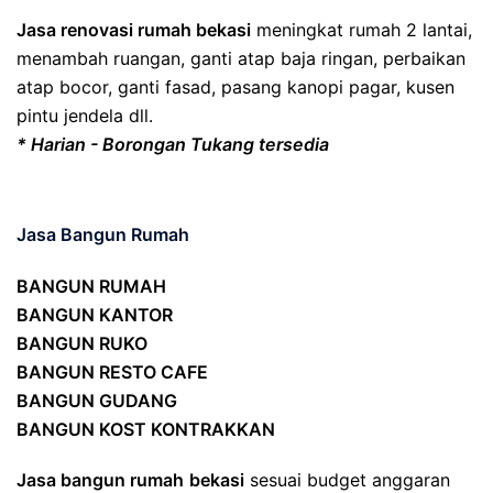
Jasa renovasi rumah bekasi
meningkat rumah 2 lantai,
menambah ruangan, ganti atap baja ringan, perbaikan
atap bocor, ganti fasad, pasang kanopi pagar, kusen
pintu jendela dll.
* Harian - Borongan Tukang tersedia
Jasa Bangun Rumah
BANGUN RUMAH
BANGUN KANTOR
BANGUN RUKO
BANGUN RESTO CAFE
BANGUN GUDANG
BANGUN KOST KONTRAKKAN
Jasa bangun rumah
bekasi
sesuai budget anggaran