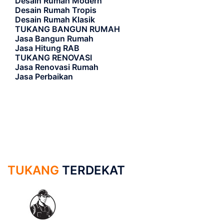
Desain Rumah Modern
Desain Rumah Tropis
Desain Rumah Klasik
TUKANG BANGUN RUMAH
Jasa Bangun Rumah
Jasa Hitung RAB
TUKANG RENOVASI
Jasa Renovasi Rumah
Jasa Perbaikan
TUKANG
TERDEKAT