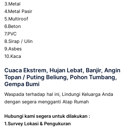
3.Metal
4.Metal Pasir
5.Multiroof
6.Beton
7.PVC
8.Sirap / Ulin
9.Asbes
10.Kaca
Cuaca Ekstrem, Hujan Lebat, Banjir, Angin
Topan / Puting Beliung, Pohon Tumbang,
Gempa Bumi
Waspada terhadap hal ini, Lindungi Keluarga Anda
dengan segera mengganti Atap Rumah
Hubungi kami segera untuk dilakukan :
1.Survey Lokasi & Pengukuran