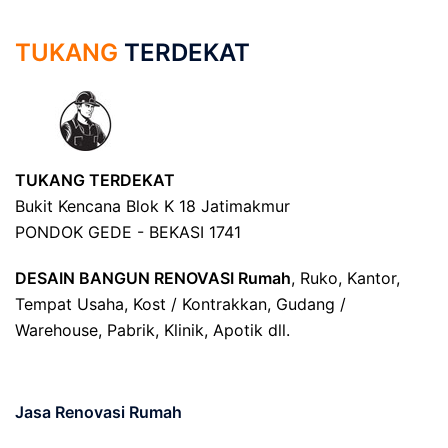
TUKANG
TERDEKAT
TUKANG TERDEKAT
Bukit Kencana Blok K 18 Jatimakmur
PONDOK GEDE - BEKASI 1741
DESAIN BANGUN RENOVASI Rumah
, Ruko, Kantor,
Tempat Usaha, Kost / Kontrakkan, Gudang /
Warehouse, Pabrik, Klinik, Apotik dll.
Jasa Renovasi Rumah