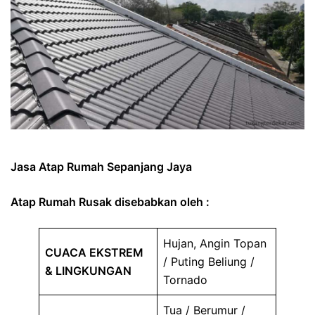
Jasa Atap Rumah Sepanjang Jaya
Atap Rumah Rusak disebabkan oleh :
Hujan, Angin Topan
CUACA EKSTREM
/ Puting Beliung /
& LINGKUNGAN
Tornado
Tua / Berumur /