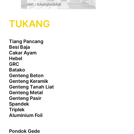
TUKANG
Tiang Pancang
Besi Baja
Cakar Ayam
Hebel
GRC
Batako
Genteng Beton
Genteng Keramik
Genteng Tanah Liat
Genteng Metal
Genteng Pasir
Spandek
Triplek
Aluminium Foil
Pondok Gede