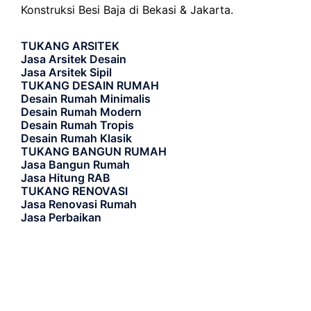
Konstruksi Besi Baja di Bekasi & Jakarta.
TUKANG ARSITEK
Jasa Arsitek Desain
Jasa Arsitek Sipil
TUKANG DESAIN RUMAH
Desain Rumah Minimalis
Desain Rumah Modern
Desain Rumah Tropis
Desain Rumah Klasik
TUKANG BANGUN RUMAH
Jasa Bangun Rumah
Jasa Hitung RAB
TUKANG RENOVASI
Jasa Renovasi Rumah
Jasa Perbaikan