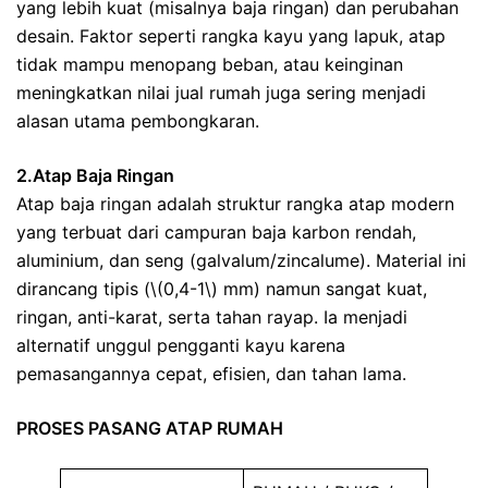
yang lebih kuat (misalnya baja ringan) dan perubahan
desain. Faktor seperti rangka kayu yang lapuk, atap
tidak mampu menopang beban, atau keinginan
meningkatkan nilai jual rumah juga sering menjadi
alasan utama pembongkaran.
2.Atap Baja Ringan
Atap baja ringan adalah struktur rangka atap modern
yang terbuat dari campuran baja karbon rendah,
aluminium, dan seng (galvalum/zincalume). Material ini
dirancang tipis (\(0,4-1\) mm) namun sangat kuat,
ringan, anti-karat, serta tahan rayap. Ia menjadi
alternatif unggul pengganti kayu karena
pemasangannya cepat, efisien, dan tahan lama.
PROSES PASANG ATAP RUMAH