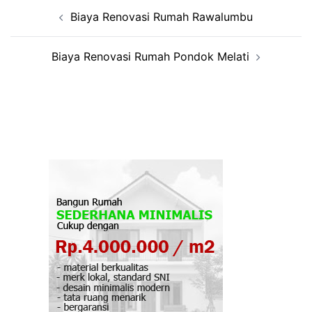
Post
Biaya Renovasi Rumah Rawalumbu
navigation
Biaya Renovasi Rumah Pondok Melati