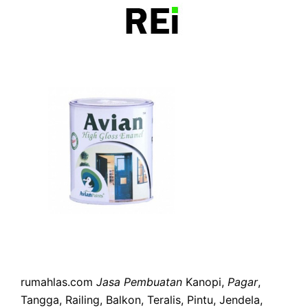
rumahlas.com
Jasa Pembuatan
Kanopi,
Pagar
,
Tangga, Railing, Balkon, Teralis, Pintu, Jendela,