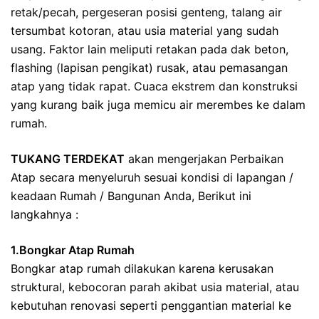
retak/pecah, pergeseran posisi genteng, talang air
tersumbat kotoran, atau usia material yang sudah
usang. Faktor lain meliputi retakan pada dak beton,
flashing (lapisan pengikat) rusak, atau pemasangan
atap yang tidak rapat. Cuaca ekstrem dan konstruksi
yang kurang baik juga memicu air merembes ke dalam
rumah.
TUKANG TERDEKAT
akan mengerjakan Perbaikan
Atap secara menyeluruh sesuai kondisi di lapangan /
keadaan Rumah / Bangunan Anda, Berikut ini
langkahnya :
1.Bongkar Atap Rumah
Bongkar atap rumah dilakukan karena kerusakan
struktural, kebocoran parah akibat usia material, atau
kebutuhan renovasi seperti penggantian material ke