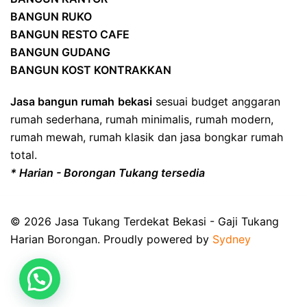
BANGUN RUKO
BANGUN RESTO CAFE
BANGUN GUDANG
BANGUN KOST KONTRAKKAN
Jasa bangun rumah
bekasi
sesuai budget anggaran
rumah sederhana, rumah minimalis, rumah modern,
rumah mewah, rumah klasik dan jasa bongkar rumah
total.
* Harian - Borongan Tukang tersedia
© 2026 Jasa Tukang Terdekat Bekasi - Gaji Tukang
Harian Borongan. Proudly powered by
Sydney