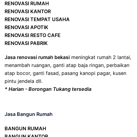
RENOVASI RUMAH
RENOVASI KANTOR
RENOVASI TEMPAT USAHA
RENOVASI APOTIK
RENOVASI RESTO CAFE
RENOVASI PABRIK
Jasa renovasi rumah bekasi
meningkat rumah 2 lantai,
menambah ruangan, ganti atap baja ringan, perbaikan
atap bocor, ganti fasad, pasang kanopi pagar, kusen
pintu jendela dll.
* Harian - Borongan Tukang tersedia
Jasa Bangun Rumah
BANGUN RUMAH
BANGUN KANTOR