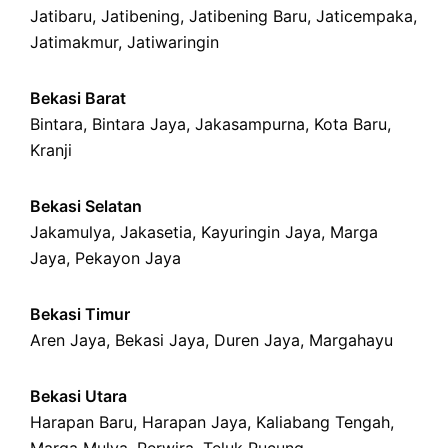
Jatibaru
,
Jatibening
,
Jatibening Baru
,
Jaticempaka
,
Jatimakmur
,
Jatiwaringin
Bekasi Barat
Bintara
,
Bintara Jaya
,
Jakasampurna
,
Kota Baru
,
Kranji
Bekasi Selatan
Jakamulya
,
Jakasetia
,
Kayuringin Jaya
,
Marga
Jaya
,
Pekayon Jaya
Bekasi Timur
Aren Jaya
,
Bekasi Jaya
,
Duren Jaya
,
Margahayu
Bekasi Utara
Harapan Baru
,
Harapan Jaya
,
Kaliabang Tengah
,