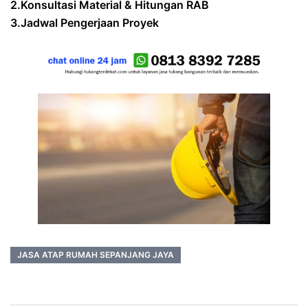
2.Konsultasi Material & Hitungan RAB
3.Jadwal Pengerjaan Proyek
JASA ATAP RUMAH SEPANJANG JAYA