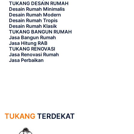
TUKANG DESAIN RUMAH
Desain Rumah Minimalis
Desain Rumah Modern
Desain Rumah Tropis
Desain Rumah Klasik
TUKANG BANGUN RUMAH
Jasa Bangun Rumah
Jasa Hitung RAB
TUKANG RENOVASI
Jasa Renovasi Rumah
Jasa Perbaikan
TUKANG
TERDEKAT