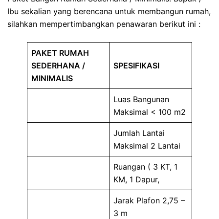
Ibu sekalian yang berencana untuk membangun rumah,
silahkan mempertimbangkan penawaran berikut ini :
PAKET RUMAH
SEDERHANA /
SPESIFIKASI
MINIMALIS
Luas Bangunan
Maksimal < 100 m2
Jumlah Lantai
Maksimal 2 Lantai
Ruangan ( 3 KT, 1
KM, 1 Dapur,
Jarak Plafon 2,75 –
3 m