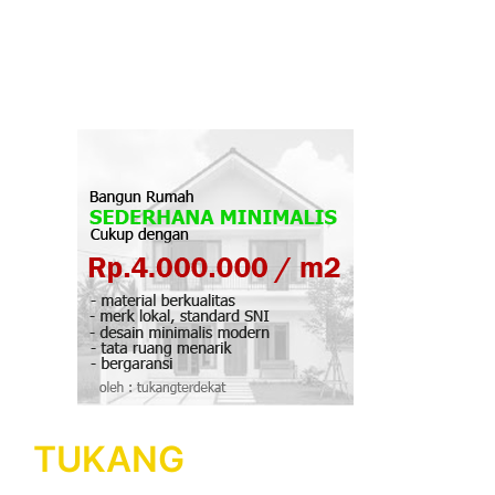
TUKANG