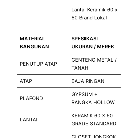
Lantai Keramik 60 x
60 Brand Lokal
MATERIAL
SPESIIKASI
BANGUNAN
UKURAN / MEREK
GENTENG METAL /
PENUTUP ATAP
TANAH
ATAP
BAJA RINGAN
GYPSUM +
PLAFOND
RANGKA HOLLOW
KERAMIK 60 X 60
LANTAI
GRADE STANDARD
CLOSET JONGKOK