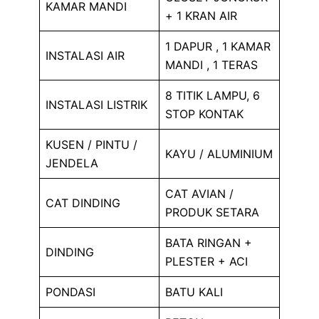
KAMAR MANDI
+ 1 KRAN AIR
1 DAPUR , 1 KAMAR
INSTALASI AIR
MANDI , 1 TERAS
8 TITIK LAMPU, 6
INSTALASI LISTRIK
STOP KONTAK
KUSEN / PINTU /
KAYU / ALUMINIUM
JENDELA
CAT AVIAN /
CAT DINDING
PRODUK SETARA
BATA RINGAN +
DINDING
PLESTER + ACI
PONDASI
BATU KALI