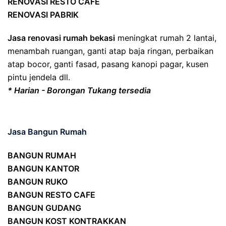
RENOVASI RESTO CAFE
RENOVASI PABRIK
Jasa renovasi rumah bekasi
meningkat rumah 2 lantai,
menambah ruangan, ganti atap baja ringan, perbaikan
atap bocor, ganti fasad, pasang kanopi pagar, kusen
pintu jendela dll.
* Harian - Borongan Tukang tersedia
Jasa Bangun Rumah
BANGUN RUMAH
BANGUN KANTOR
BANGUN RUKO
BANGUN RESTO CAFE
BANGUN GUDANG
BANGUN KOST KONTRAKKAN