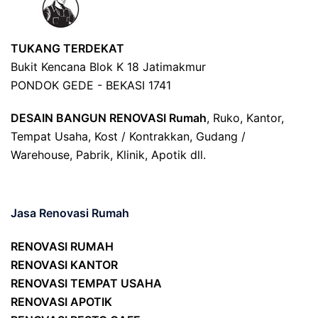
TUKANG TERDEKAT
Bukit Kencana Blok K 18 Jatimakmur
PONDOK GEDE - BEKASI 1741
DESAIN BANGUN RENOVASI Rumah
, Ruko, Kantor,
Tempat Usaha, Kost / Kontrakkan, Gudang /
Warehouse, Pabrik, Klinik, Apotik dll.
Jasa Renovasi Rumah
RENOVASI RUMAH
RENOVASI KANTOR
RENOVASI TEMPAT USAHA
RENOVASI APOTIK