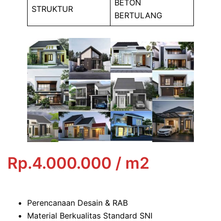
BETON
STRUKTUR
BERTULANG
Rp.4.000.000 / m2
Perencanaan Desain & RAB
Material Berkualitas Standard SNI