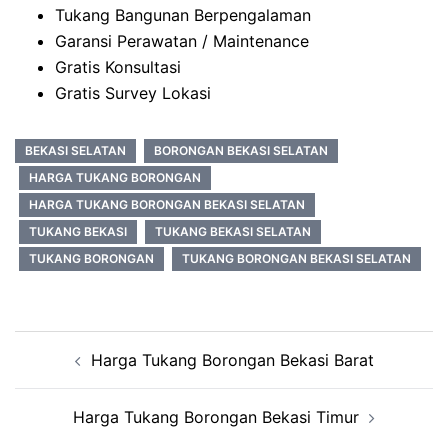
Tukang Bangunan Berpengalaman
Garansi Perawatan / Maintenance
Gratis Konsultasi
Gratis Survey Lokasi
BEKASI SELATAN
BORONGAN BEKASI SELATAN
HARGA TUKANG BORONGAN
HARGA TUKANG BORONGAN BEKASI SELATAN
TUKANG BEKASI
TUKANG BEKASI SELATAN
TUKANG BORONGAN
TUKANG BORONGAN BEKASI SELATAN
Post
Harga Tukang Borongan Bekasi Barat
navigation
Harga Tukang Borongan Bekasi Timur