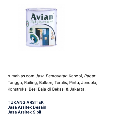
rumahlas.com
Jasa Pembuatan
Kanopi,
Pagar
,
Tangga, Railing, Balkon, Teralis, Pintu, Jendela,
Konstruksi Besi Baja di Bekasi & Jakarta.
TUKANG ARSITEK
Jasa Arsitek Desain
Jasa Arsitek Sipil