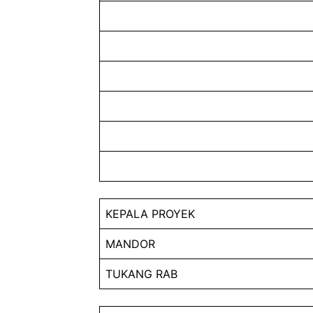
KEPALA PROYEK
MANDOR
TUKANG RAB