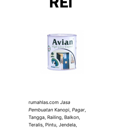
rumahlas.com
Jasa
Pembuatan
Kanopi,
Pagar
,
Tangga, Railing, Balkon,
Teralis, Pintu, Jendela,