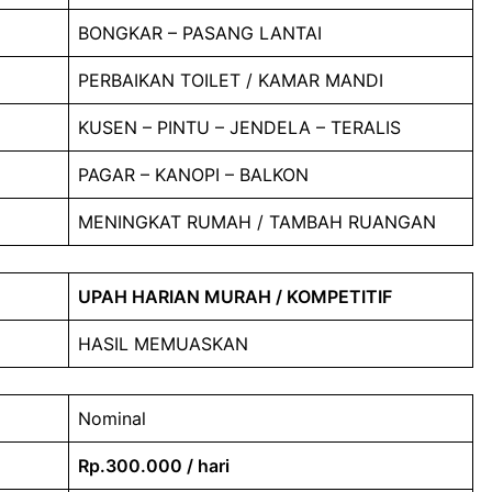
BONGKAR – PASANG LANTAI
PERBAIKAN TOILET / KAMAR MANDI
KUSEN – PINTU – JENDELA – TERALIS
PAGAR – KANOPI – BALKON
MENINGKAT RUMAH / TAMBAH RUANGAN
UPAH HARIAN MURAH / KOMPETITIF
HASIL MEMUASKAN
Nominal
Rp.300.000 / hari