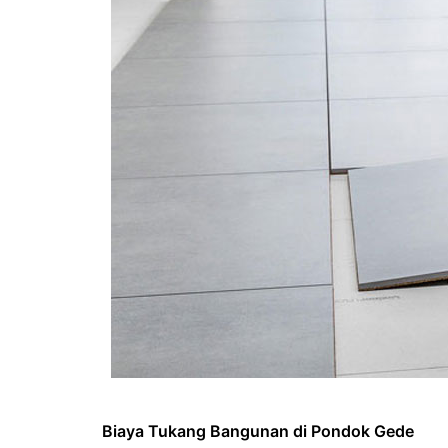
Biaya Tukang Bangunan di Pondok Gede