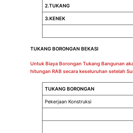
2.TUKANG
3.KENEK
TUKANG BORONGAN BEKASI
Untuk Biaya Borongan Tukang Bangunan akan
hitungan RAB secara keseluruhan setelah Sur
TUKANG BORONGAN
Pekerjaan Konstruksi