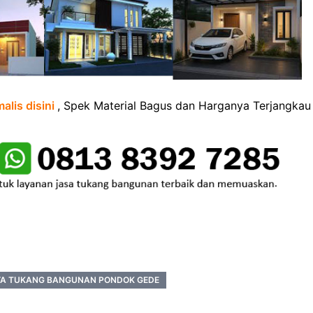
lis disini
, Spek Material Bagus dan Harganya Terjangkau
YA TUKANG BANGUNAN PONDOK GEDE