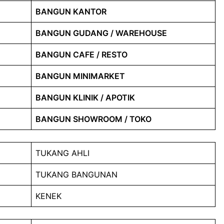
BANGUN KANTOR
BANGUN GUDANG / WAREHOUSE
BANGUN CAFE / RESTO
BANGUN MINIMARKET
BANGUN KLINIK / APOTIK
BANGUN SHOWROOM / TOKO
TUKANG AHLI
TUKANG BANGUNAN
KENEK