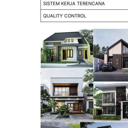
SISTEM KERJA TERENCANA
QUALITY CONTROL