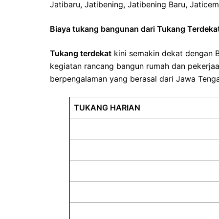
Jatibaru, Jatibening, Jatibening Baru, Jatice
Biaya tukang bangunan dari Tukang Terdekat
Tukang terdekat
kini semakin dekat dengan Ba
kegiatan rancang bangun rumah dan pekerjaa
berpengalaman yang berasal dari Jawa Tenga
TUKANG HARIAN