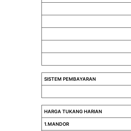
SISTEM PEMBAYARAN
HARGA TUKANG HARIAN
1.MANDOR