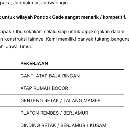
mpaka, Jatimakmur, Jatiwaringin
 untuk wilayah Pondok Gede sangat menarik / kompetitif.
pak / Ibu sekalian, selalu siap untuk dipekerjakan dalam
n konstruksi lainnya. Kami memiliki banyak tukang bangun
h, Jawa Timur.
PEKERJAAN
GANTI ATAP BAJA RINGAN
ATAP RUMAH BOCOR
GENTENG RETAK / TALANG MAMPET
PLAFON REMBES / BERJAMUR
DINDING RETAK / BERJAMUR / KUSAM