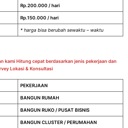
Rp.200.000 / hari
Rp.150.000 / hari
* harga bisa berubah sewaktu – waktu
 kami Hitung cepat berdasarkan jenis pekerjaan dan
vey Lokasi & Konsultasi
PEKERJAAN
BANGUN RUMAH
BANGUN RUKO / PUSAT BISNIS
BANGUN CLUSTER / PERUMAHAN