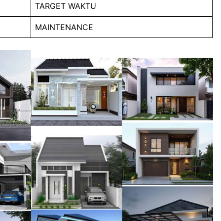
TARGET WAKTU
MAINTENANCE