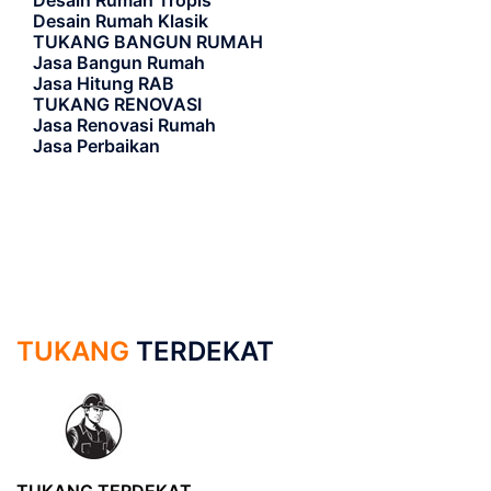
Desain Rumah Tropis
Desain Rumah Klasik
TUKANG BANGUN RUMAH
Jasa Bangun Rumah
Jasa Hitung RAB
TUKANG RENOVASI
Jasa Renovasi Rumah
Jasa Perbaikan
TUKANG
TERDEKAT