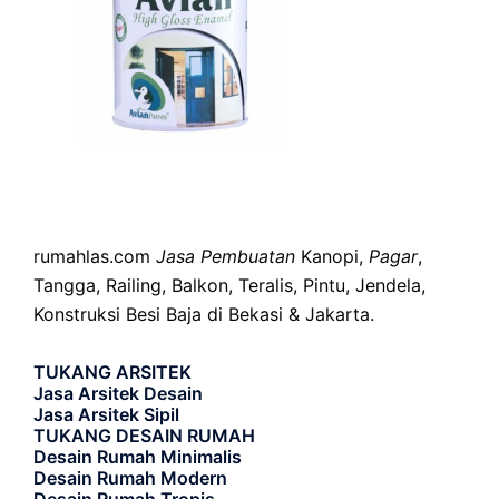
rumahlas.com
Jasa Pembuatan
Kanopi,
Pagar
,
Tangga, Railing, Balkon, Teralis, Pintu, Jendela,
Konstruksi Besi Baja di Bekasi & Jakarta.
TUKANG ARSITEK
Jasa Arsitek Desain
Jasa Arsitek Sipil
TUKANG DESAIN RUMAH
Desain Rumah Minimalis
Desain Rumah Modern