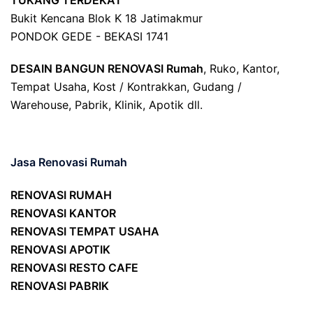
TUKANG TERDEKAT
Bukit Kencana Blok K 18 Jatimakmur
PONDOK GEDE - BEKASI 1741
DESAIN BANGUN RENOVASI Rumah
, Ruko, Kantor,
Tempat Usaha, Kost / Kontrakkan, Gudang /
Warehouse, Pabrik, Klinik, Apotik dll.
Jasa Renovasi Rumah
RENOVASI RUMAH
RENOVASI KANTOR
RENOVASI TEMPAT USAHA
RENOVASI APOTIK
RENOVASI RESTO CAFE
RENOVASI PABRIK