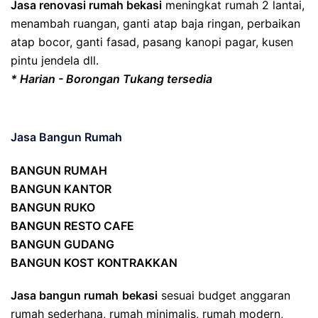
Jasa renovasi rumah bekasi
meningkat rumah 2 lantai,
menambah ruangan, ganti atap baja ringan, perbaikan
atap bocor, ganti fasad, pasang kanopi pagar, kusen
pintu jendela dll.
* Harian - Borongan Tukang tersedia
Jasa Bangun Rumah
BANGUN RUMAH
BANGUN KANTOR
BANGUN RUKO
BANGUN RESTO CAFE
BANGUN GUDANG
BANGUN KOST KONTRAKKAN
Jasa bangun rumah
bekasi
sesuai budget anggaran
rumah sederhana, rumah minimalis, rumah modern,