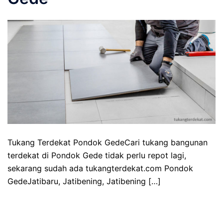
Tukang Terdekat Pondok GedeCari tukang bangunan
terdekat di Pondok Gede tidak perlu repot lagi,
sekarang sudah ada tukangterdekat.com Pondok
GedeJatibaru, Jatibening, Jatibening […]