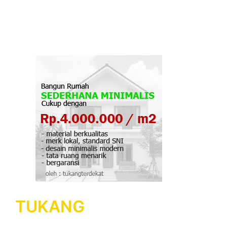
TUKANG