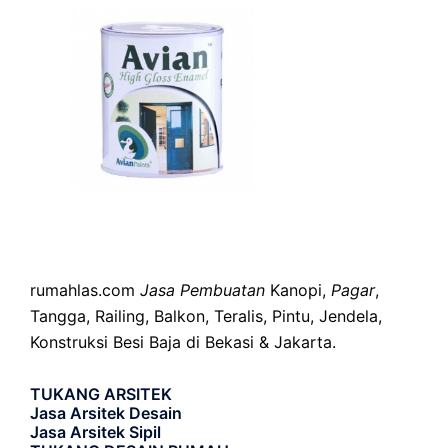
rumahlas.com
Jasa Pembuatan
Kanopi,
Pagar
,
Tangga, Railing, Balkon, Teralis, Pintu, Jendela,
Konstruksi Besi Baja di Bekasi & Jakarta.
TUKANG ARSITEK
Jasa Arsitek Desain
Jasa Arsitek Sipil